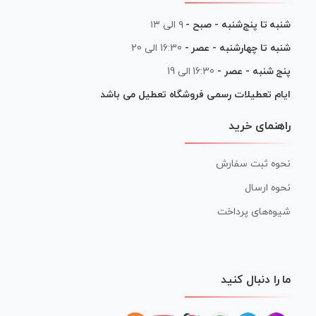
شنبه تا پنج‌شنبه - صبح -
۹ الی ۱۳
شنبه تا چهارشنبه - عصر -
16:30 الی 20
پنج شنبه - عصر -
16:30 الی 19
ایام تعطیلات رسمی فروشگاه تعطیل می باشد
راهنمای خرید
نحوه ثبت سفارش
نحوه ارسال
شیوه‌های پرداخت
ما را دنبال کنید