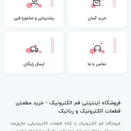
پشتیبانی و مشاوره فنی
خرید آسان
تماس با ما
ارسال رایگان
فروشگاه اینترنتی قم الکترونیک - خرید مطمئن
قطعات الکترونیک و رباتیک
فروشگاه قم الکترونیک با ارائه قطعات الکترونیکی، ماژول‌ها،
سنسورها، بردهای توسعه، تجهیزات رباتیک و ابزارهای تخصصی،