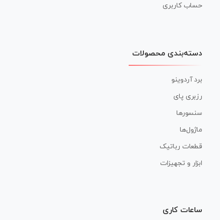
حساب کاربری
دسته‌بندی محصولات
برد آردوینو
رزبری پای
سنسورها
ماژول‌ها
قطعات رباتیک
ابزار و تجهیزات
ساعات کاری