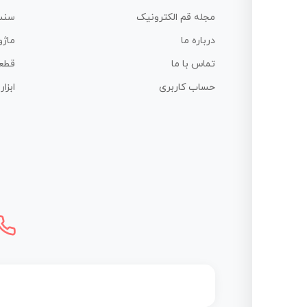
مجله قم الکترونیک
سنس
درباره ما
ماژو
تماس با ما
قطع
حساب کاربری
ابزا