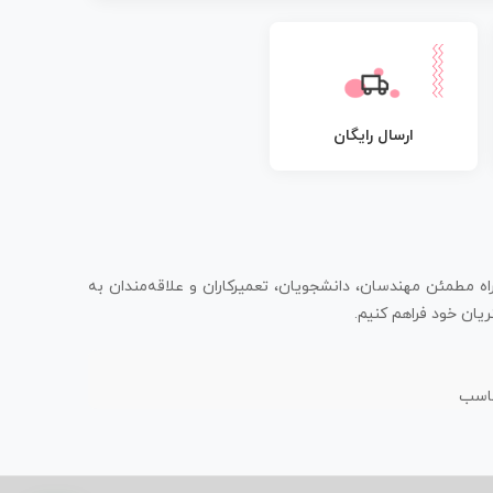
ارسال رایگان
اه مطمئن مهندسان، دانشجویان، تعمیرکاران و علاقه‌مندان به
یان خود فراهم کنیم.
ناسب