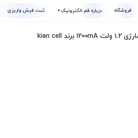
فروشگاه
ثبت فیش واریزی
درباره قم الکترونیک
▼
 kian cell