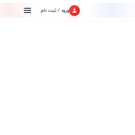
ورود / ثبت نام