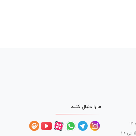
ما را دنبال کنید
 20