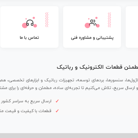
پشتیبانی و مشاوره فنی
تماس با ما
مطمئن قطعات الکترونیک و رباتیک
اژول‌ها، سنسورها، بردهای توسعه، تجهیزات رباتیک و ابزارهای تخصصی، همر
سال سریع، تلاش می‌کنیم تا تجربه‌ای ساده، مطمئن و حرفه‌ای را برای مشتر
ارسال سریع به سراسر کشور
قطعات با کیفیت و قیمت م