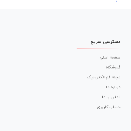
نوشته
دسترسی سریع
صفحه اصلی
فروشگاه
مجله قم الکترونیک
درباره ما
تماس با ما
حساب کاربری