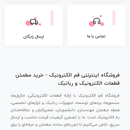
تماس با ما
ارسال رایگان
فروشگاه اینترنتی قم الکترونیک - خرید مطمئن
قطعات الکترونیک و رباتیک
فروشگاه قم الکترونیک با ارائه قطعات الکترونیکی، ماژول‌ها،
سنسورها، بردهای توسعه، تجهیزات رباتیک و ابزارهای تخصصی،
همراه مطمئن مهندسان، دانشجویان، تعمیرکاران و علاقه‌مندان
به الکترونیک است. ما با تضمین کیفیت، قیمت مناسب و ارسال
سریع، تلاش می‌کنیم تا تجربه‌ای ساده، مطمئن و حرفه‌ای را برای