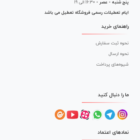
پنج شنبه - عصر -
16:30 الی 19
ایام تعطیلات رسمی فروشگاه تعطیل می باشد
راهنمای خرید
نحوه ثبت سفارش
نحوه ارسال
شیوه‌های پرداخت
ما را دنبال کنید
نمادهای اعتماد