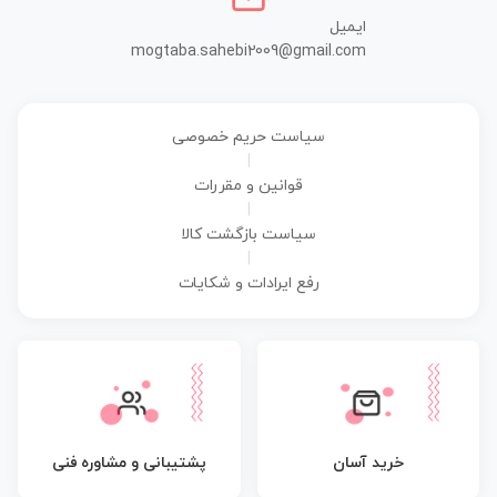
ایمیل
mogtaba.sahebi2009@gmail.com
سیاست حریم خصوصی
|
قوانین و مقررات
|
سیاست بازگشت کالا
|
رفع ایرادات و شکایات
پشتیبانی و مشاوره فنی
خرید آسان