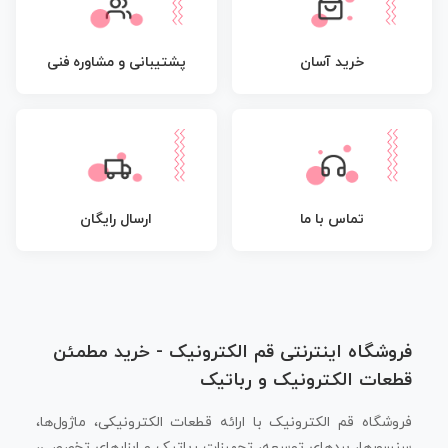
پشتیبانی و مشاوره فنی
خرید آسان
تماس با ما
ارسال رایگان
فروشگاه اینترنتی قم الکترونیک - خرید مطمئن
قطعات الکترونیک و رباتیک
فروشگاه قم الکترونیک با ارائه قطعات الکترونیکی، ماژول‌ها،
سنسورها، بردهای توسعه، تجهیزات رباتیک و ابزارهای تخصصی،