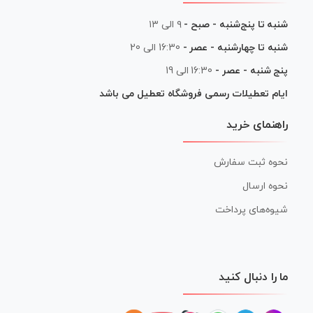
شنبه تا پنج‌شنبه - صبح -
۹ الی ۱۳
شنبه تا چهارشنبه - عصر -
16:30 الی 20
پنج شنبه - عصر -
16:30 الی 19
ایام تعطیلات رسمی فروشگاه تعطیل می باشد
راهنمای خرید
نحوه ثبت سفارش
نحوه ارسال
شیوه‌های پرداخت
ما را دنبال کنید