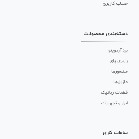
حساب کاربری
دسته‌بندی محصولات
برد آردوینو
رزبری پای
سنسورها
ماژول‌ها
قطعات رباتیک
ابزار و تجهیزات
ساعات کاری