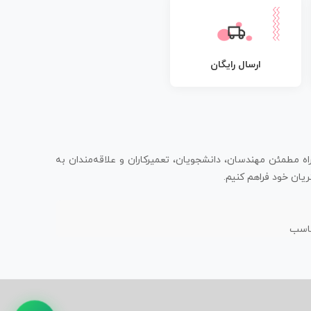
ارسال رایگان
اه مطمئن مهندسان، دانشجویان، تعمیرکاران و علاقه‌مندان به
یان خود فراهم کنیم.
ناسب