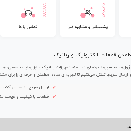
پشتیبانی و مشاوره فنی
تماس با ما
مطمئن قطعات الکترونیک و رباتیک
اژول‌ها، سنسورها، بردهای توسعه، تجهیزات رباتیک و ابزارهای تخصصی، همر
سال سریع، تلاش می‌کنیم تا تجربه‌ای ساده، مطمئن و حرفه‌ای را برای مشتر
ارسال سریع به سراسر کشور
قطعات با کیفیت و قیمت م
.