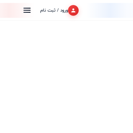
ورود / ثبت نام