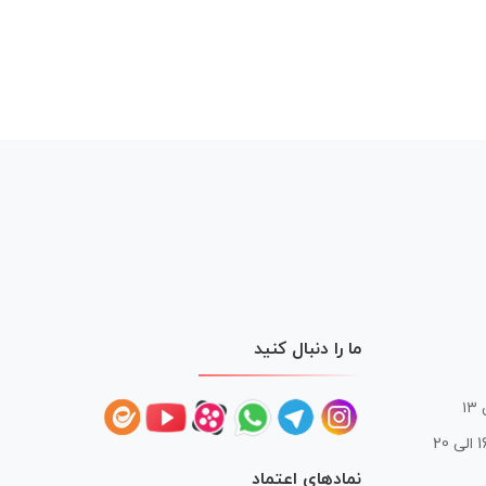
ما را دنبال کنید
 20
نمادهای اعتماد