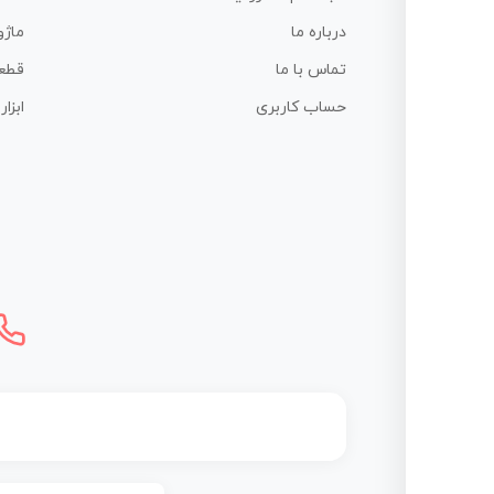
درباره ما
ماژو
تماس با ما
قطع
حساب کاربری
ابزا