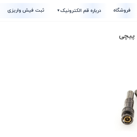
فروشگاه
ثبت فیش واریزی
درباره قم الکترونیک
▼