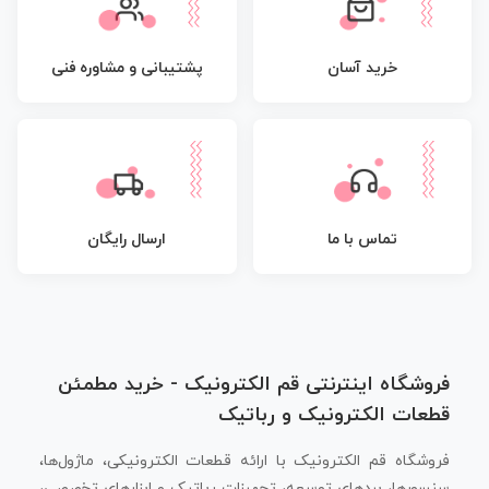
پشتیبانی و مشاوره فنی
خرید آسان
تماس با ما
ارسال رایگان
فروشگاه اینترنتی قم الکترونیک - خرید مطمئن
قطعات الکترونیک و رباتیک
فروشگاه قم الکترونیک با ارائه قطعات الکترونیکی، ماژول‌ها،
سنسورها، بردهای توسعه، تجهیزات رباتیک و ابزارهای تخصصی،