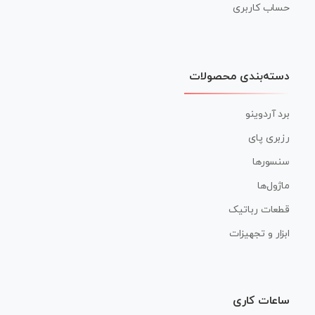
حساب کاربری
دسته‌بندی محصولات
برد آردوینو
رزبری پای
سنسورها
ماژول‌ها
قطعات رباتیک
ابزار و تجهیزات
ساعات کاری