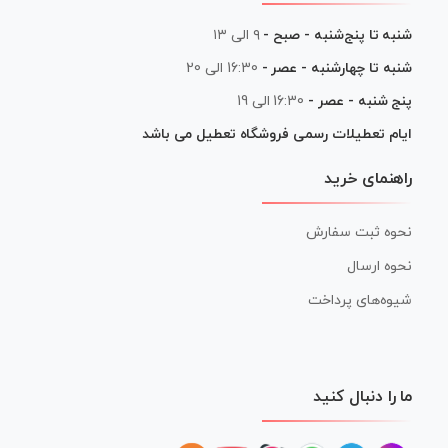
شنبه تا پنج‌شنبه - صبح -
۹ الی ۱۳
شنبه تا چهارشنبه - عصر -
16:30 الی 20
پنج شنبه - عصر -
16:30 الی 19
ایام تعطیلات رسمی فروشگاه تعطیل می باشد
راهنمای خرید
نحوه ثبت سفارش
نحوه ارسال
شیوه‌های پرداخت
ما را دنبال کنید