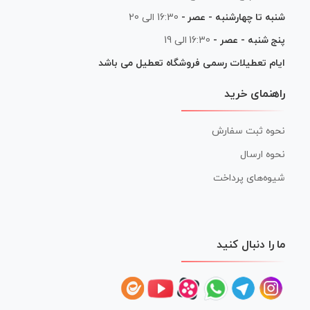
شنبه تا چهارشنبه - عصر -
16:30 الی 20
پنج شنبه - عصر -
16:30 الی 19
ایام تعطیلات رسمی فروشگاه تعطیل می باشد
راهنمای خرید
نحوه ثبت سفارش
نحوه ارسال
شیوه‌های پرداخت
ما را دنبال کنید