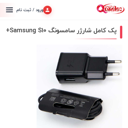
ورود / ثبت نام
پک کامل شارژر سامسونگ Samsung S10+