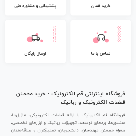
پشتیبانی و مشاوره فنی
خرید آسان
تماس با ما
ارسال رایگان
فروشگاه اینترنتی قم الکترونیک - خرید مطمئن
قطعات الکترونیک و رباتیک
فروشگاه قم الکترونیک با ارائه قطعات الکترونیکی، ماژول‌ها،
سنسورها، بردهای توسعه، تجهیزات رباتیک و ابزارهای تخصصی،
همراه مطمئن مهندسان، دانشجویان، تعمیرکاران و علاقه‌مندان