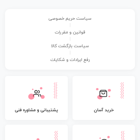
سیاست حریم خصوصی
|
قوانین و مقررات
|
سیاست بازگشت کالا
|
رفع ایرادات و شکایات
پشتیبانی و مشاوره فنی
خرید آسان