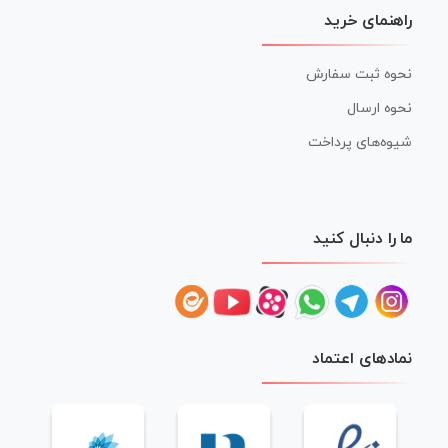
راهنمای خرید
نحوه ثبت سفارش
نحوه ارسال
شیوه‌های پرداخت
ما را دنبال کنید
نمادهای اعتماد