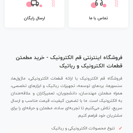
تماس با ما
ارسال رایگان
فروشگاه اینترنتی قم الکترونیک - خرید مطمئن
قطعات الکترونیک و رباتیک
فروشگاه قم الکترونیک با ارائه قطعات الکترونیکی، ماژول‌ها،
سنسورها، بردهای توسعه، تجهیزات رباتیک و ابزارهای تخصصی،
همراه مطمئن مهندسان، دانشجویان، تعمیرکاران و علاقه‌مندان
به الکترونیک است. ما با تضمین کیفیت، قیمت مناسب و ارسال
سریع، تلاش می‌کنیم تا تجربه‌ای ساده، مطمئن و حرفه‌ای را برای
مشتریان خود فراهم کنیم.
تنوع محصولات الکترونیکی و رباتیک