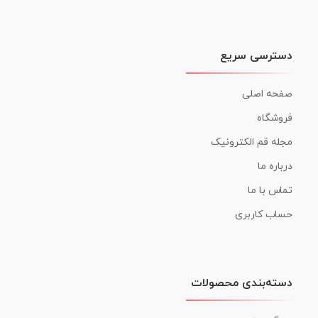
دسترسی سریع
صفحه اصلی
فروشگاه
مجله قم الکترونیک
درباره ما
تماس با ما
حساب کاربری
دسته‌بندی محصولات