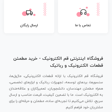
تماس با ما
ارسال رایگان
فروشگاه اینترنتی قم الکترونیک - خرید مطمئن
قطعات الکترونیک و رباتیک
فروشگاه قم الکترونیک با ارائه قطعات الکترونیکی، ماژول‌ها،
سنسورها، بردهای توسعه، تجهیزات رباتیک و ابزارهای تخصصی،
همراه مطمئن مهندسان، دانشجویان، تعمیرکاران و علاقه‌مندان
به الکترونیک است. ما با تضمین کیفیت، قیمت مناسب و ارسال
سریع، تلاش می‌کنیم تا تجربه‌ای ساده، مطمئن و حرفه‌ای را برای
مشتریان خود فراهم کنیم.