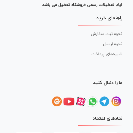
ایام تعطیلات رسمی فروشگاه تعطیل می باشد
راهنمای خرید
نحوه ثبت سفارش
نحوه ارسال
شیوه‌های پرداخت
ما را دنبال کنید
نمادهای اعتماد