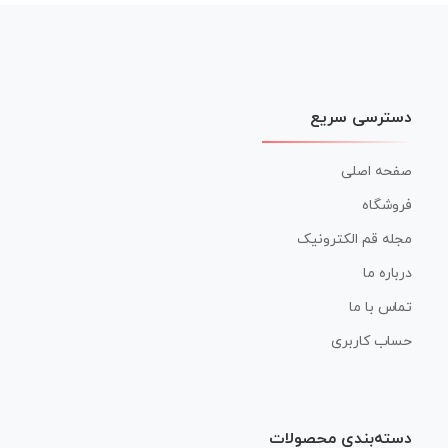
نوشته
دسترسی سریع
صفحه اصلی
فروشگاه
مجله قم الکترونیک
درباره ما
تماس با ما
حساب کاربری
دسته‌بندی محصولات