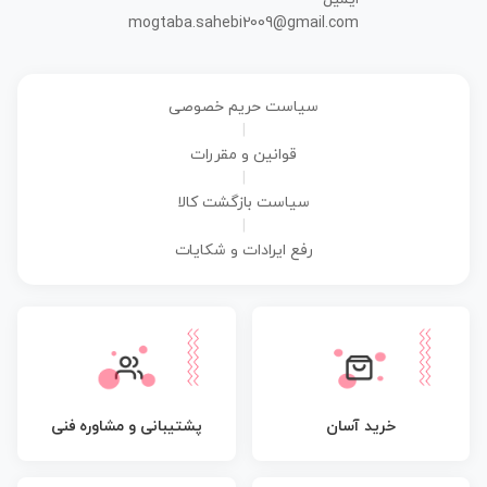
mogtaba.sahebi2009@gmail.com
سیاست حریم خصوصی
|
قوانین و مقررات
|
سیاست بازگشت کالا
|
رفع ایرادات و شکایات
پشتیبانی و مشاوره فنی
خرید آسان