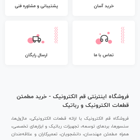
پشتیبانی و مشاوره فنی
خرید آسان
تماس با ما
ارسال رایگان
فروشگاه اینترنتی قم الکترونیک - خرید مطمئن
قطعات الکترونیک و رباتیک
فروشگاه قم الکترونیک با ارائه قطعات الکترونیکی، ماژول‌ها،
سنسورها، بردهای توسعه، تجهیزات رباتیک و ابزارهای تخصصی،
همراه مطمئن مهندسان، دانشجویان، تعمیرکاران و علاقه‌مندان