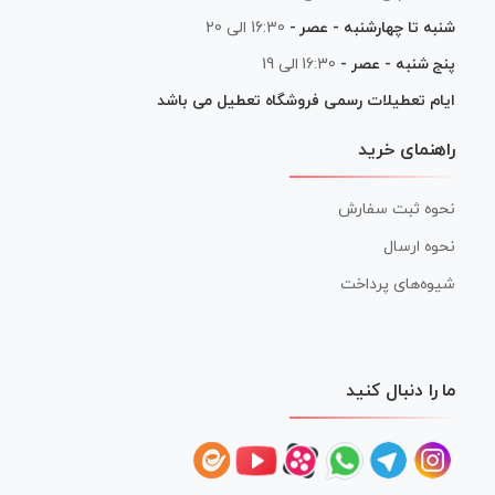
شنبه تا چهارشنبه - عصر -
16:30 الی 20
پنج شنبه - عصر -
16:30 الی 19
ایام تعطیلات رسمی فروشگاه تعطیل می باشد
راهنمای خرید
نحوه ثبت سفارش
نحوه ارسال
شیوه‌های پرداخت
ما را دنبال کنید