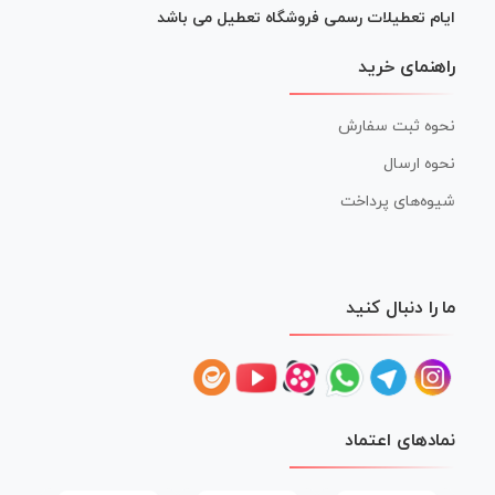
ایام تعطیلات رسمی فروشگاه تعطیل می باشد
راهنمای خرید
نحوه ثبت سفارش
نحوه ارسال
شیوه‌های پرداخت
ما را دنبال کنید
نمادهای اعتماد