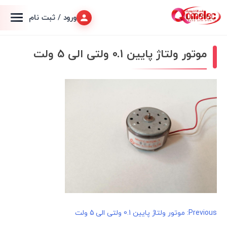
ورود / ثبت نام
موتور ولتاژ پایین 0.1 ولتی الی 5 ولت
راهبری
Previous:
موتور ولتاژ پایین 0.1 ولتی الی 5 ولت