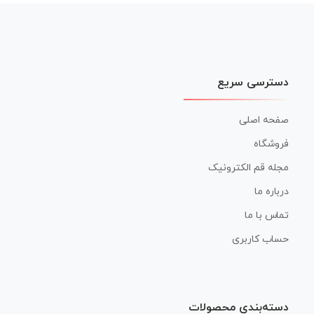
نوشته
دسترسی سریع
صفحه اصلی
فروشگاه
مجله قم الکترونیک
درباره ما
تماس با ما
حساب کاربری
دسته‌بندی محصولات