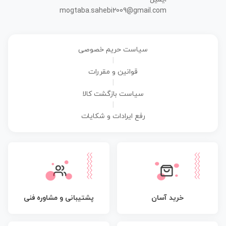
mogtaba.sahebi2009@gmail.com
سیاست حریم خصوصی
|
قوانین و مقررات
|
سیاست بازگشت کالا
|
رفع ایرادات و شکایات
پشتیبانی و مشاوره فنی
خرید آسان