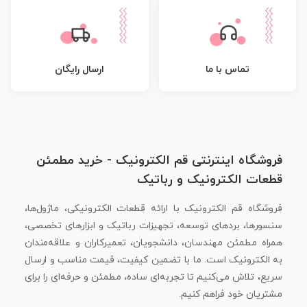
تماس با ما
ارسال رایگان
فروشگاه اینترنتی قم الکترونیک - خرید مطمئن
قطعات الکترونیک و رباتیک
فروشگاه قم الکترونیک با ارائه قطعات الکترونیکی، ماژول‌ها،
سنسورها، بردهای توسعه، تجهیزات رباتیک و ابزارهای تخصصی،
همراه مطمئن مهندسان، دانشجویان، تعمیرکاران و علاقه‌مندان
به الکترونیک است. ما با تضمین کیفیت، قیمت مناسب و ارسال
سریع، تلاش می‌کنیم تا تجربه‌ای ساده، مطمئن و حرفه‌ای را برای
مشتریان خود فراهم کنیم.