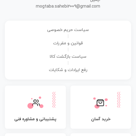
mogtaba.sahebi2009@gmail.com
سیاست حریم خصوصی
|
قوانین و مقررات
|
سیاست بازگشت کالا
|
رفع ایرادات و شکایات
پشتیبانی و مشاوره فنی
خرید آسان