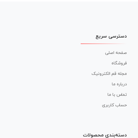
نوشته
دسترسی سریع
صفحه اصلی
فروشگاه
مجله قم الکترونیک
درباره ما
تماس با ما
حساب کاربری
دسته‌بندی محصولات