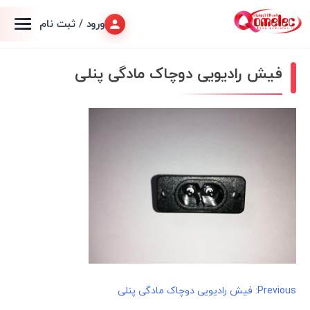
ورود / ثبت نام
فیش رادیویی دوچاک مادگی پنلی
راهبری
Previous:
فیش رادیویی دوچاک مادگی پنلی