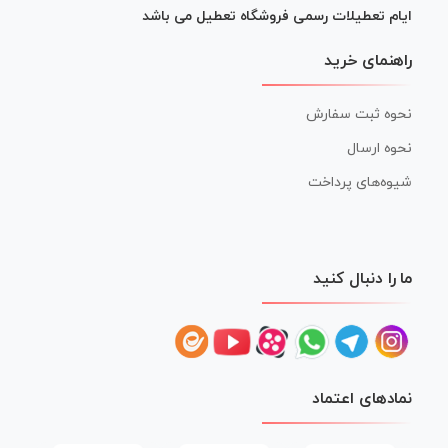
ایام تعطیلات رسمی فروشگاه تعطیل می باشد
راهنمای خرید
نحوه ثبت سفارش
نحوه ارسال
شیوه‌های پرداخت
ما را دنبال کنید
نمادهای اعتماد