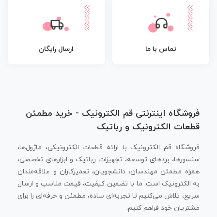
تماس با ما
ارسال رایگان
فروشگاه اینترنتی قم الکترونیک - خرید مطمئن
قطعات الکترونیک و رباتیک
فروشگاه قم الکترونیک با ارائه قطعات الکترونیکی، ماژول‌ها،
سنسورها، بردهای توسعه، تجهیزات رباتیک و ابزارهای تخصصی،
همراه مطمئن مهندسان، دانشجویان، تعمیرکاران و علاقه‌مندان
به الکترونیک است. ما با تضمین کیفیت، قیمت مناسب و ارسال
سریع، تلاش می‌کنیم تا تجربه‌ای ساده، مطمئن و حرفه‌ای را برای
مشتریان خود فراهم کنیم.