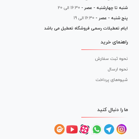
شنبه تا چهارشنبه - عصر -
16:30 الی 20
پنج شنبه - عصر -
16:30 الی 19
ایام تعطیلات رسمی فروشگاه تعطیل می باشد
راهنمای خرید
نحوه ثبت سفارش
نحوه ارسال
شیوه‌های پرداخت
ما را دنبال کنید