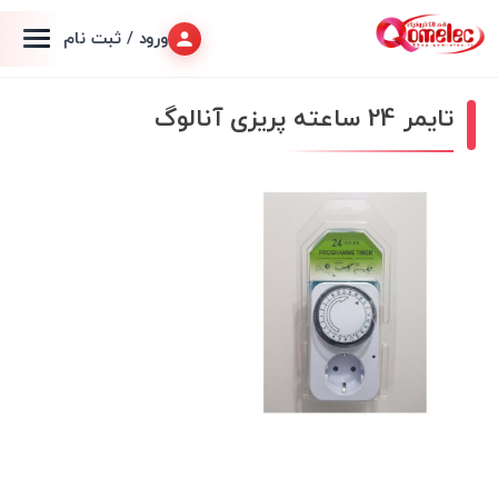
ورود / ثبت نام
تایمر 24 ساعته پریزی آنالوگ