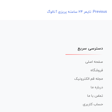
راهبری
Previous:
تایمر 24 ساعته پریزی آنالوگ
نوشته
دسترسی سریع
صفحه اصلی
فروشگاه
مجله قم الکترونیک
درباره ما
تماس با ما
حساب کاربری