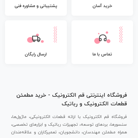
پشتیبانی و مشاوره فنی
خرید آسان
تماس با ما
ارسال رایگان
فروشگاه اینترنتی قم الکترونیک - خرید مطمئن
قطعات الکترونیک و رباتیک
فروشگاه قم الکترونیک با ارائه قطعات الکترونیکی، ماژول‌ها،
سنسورها، بردهای توسعه، تجهیزات رباتیک و ابزارهای تخصصی،
همراه مطمئن مهندسان، دانشجویان، تعمیرکاران و علاقه‌مندان