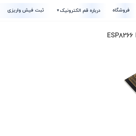
فروشگاه
ثبت فیش واریزی
درباره قم الکترونیک
▼