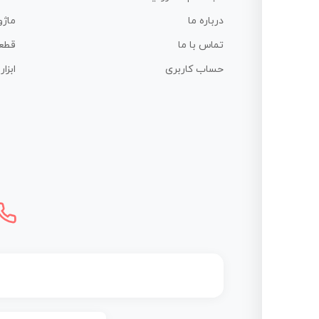
درباره ما
ماژو
تماس با ما
قطع
حساب کاربری
ابزا