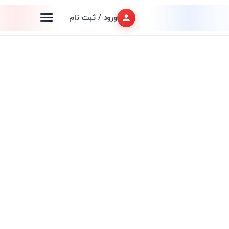
ورود / ثبت نام