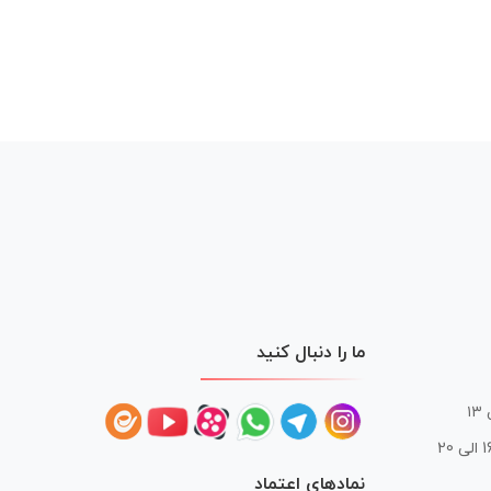
ما را دنبال کنید
 20
نمادهای اعتماد