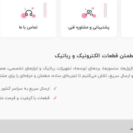
پشتیبانی و مشاوره فنی
تماس با ما
مطمئن قطعات الکترونیک و رباتیک
اژول‌ها، سنسورها، بردهای توسعه، تجهیزات رباتیک و ابزارهای تخصصی، همر
سال سریع، تلاش می‌کنیم تا تجربه‌ای ساده، مطمئن و حرفه‌ای را برای مشتر
ارسال سریع به سراسر کشور
قطعات با کیفیت و قیمت م
.