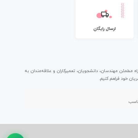
ارسال رایگان
اه مطمئن مهندسان، دانشجویان، تعمیرکاران و علاقه‌مندان به
یان خود فراهم کنیم.
ناسب