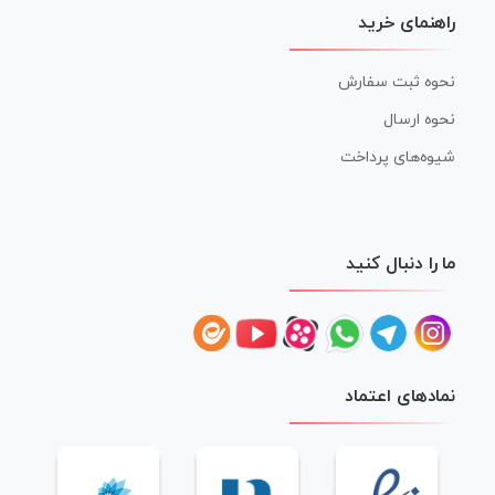
راهنمای خرید
نحوه ثبت سفارش
نحوه ارسال
شیوه‌های پرداخت
ما را دنبال کنید
نمادهای اعتماد