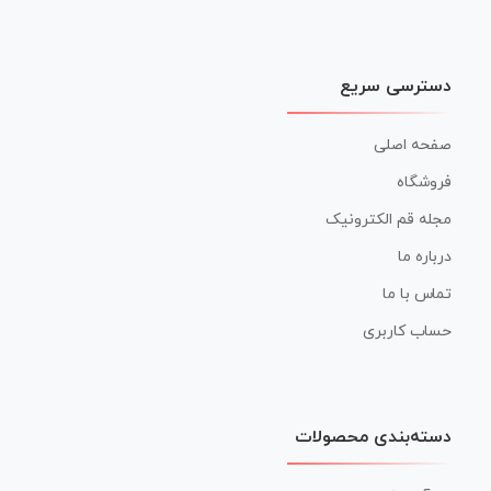
دسترسی سریع
صفحه اصلی
فروشگاه
مجله قم الکترونیک
درباره ما
تماس با ما
حساب کاربری
دسته‌بندی محصولات