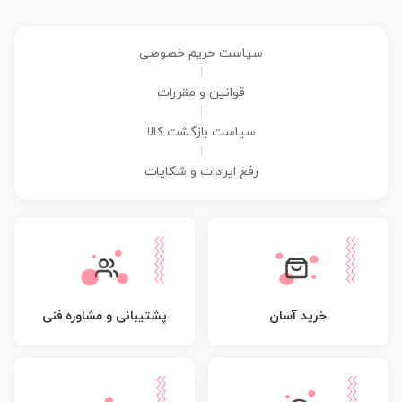
سیاست حریم خصوصی
|
قوانین و مقررات
|
سیاست بازگشت کالا
|
رفع ایرادات و شکایات
پشتیبانی و مشاوره فنی
خرید آسان