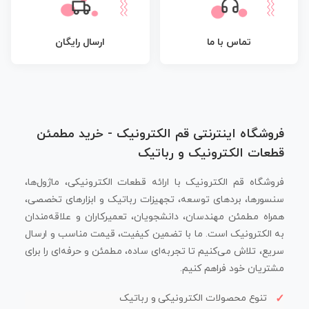
تماس با ما
ارسال رایگان
فروشگاه اینترنتی قم الکترونیک - خرید مطمئن
قطعات الکترونیک و رباتیک
فروشگاه قم الکترونیک با ارائه قطعات الکترونیکی، ماژول‌ها،
سنسورها، بردهای توسعه، تجهیزات رباتیک و ابزارهای تخصصی،
همراه مطمئن مهندسان، دانشجویان، تعمیرکاران و علاقه‌مندان
به الکترونیک است. ما با تضمین کیفیت، قیمت مناسب و ارسال
سریع، تلاش می‌کنیم تا تجربه‌ای ساده، مطمئن و حرفه‌ای را برای
مشتریان خود فراهم کنیم.
تنوع محصولات الکترونیکی و رباتیک