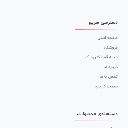
دسترسی سریع
صفحه اصلی
فروشگاه
مجله قم الکترونیک
درباره ما
تماس با ما
حساب کاربری
دسته‌بندی محصولات