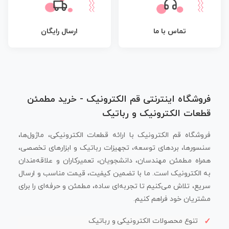
تماس با ما
ارسال رایگان
فروشگاه اینترنتی قم الکترونیک - خرید مطمئن
قطعات الکترونیک و رباتیک
فروشگاه قم الکترونیک با ارائه قطعات الکترونیکی، ماژول‌ها،
سنسورها، بردهای توسعه، تجهیزات رباتیک و ابزارهای تخصصی،
همراه مطمئن مهندسان، دانشجویان، تعمیرکاران و علاقه‌مندان
به الکترونیک است. ما با تضمین کیفیت، قیمت مناسب و ارسال
سریع، تلاش می‌کنیم تا تجربه‌ای ساده، مطمئن و حرفه‌ای را برای
مشتریان خود فراهم کنیم.
تنوع محصولات الکترونیکی و رباتیک