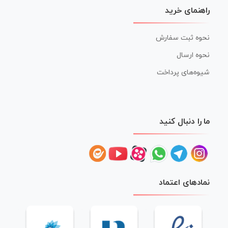
راهنمای خرید
نحوه ثبت سفارش
نحوه ارسال
شیوه‌های پرداخت
ما را دنبال کنید
نمادهای اعتماد