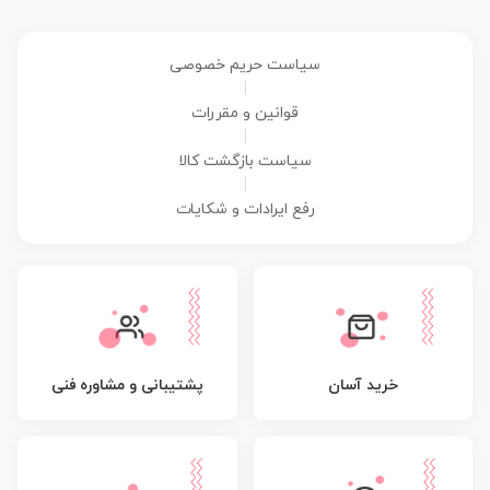
سیاست حریم خصوصی
|
قوانین و مقررات
|
سیاست بازگشت کالا
|
رفع ایرادات و شکایات
پشتیبانی و مشاوره فنی
خرید آسان