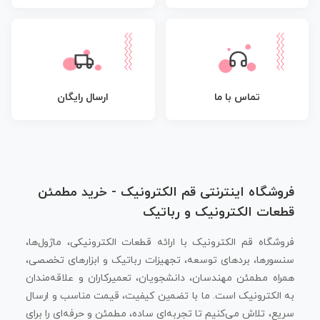
تماس با ما
ارسال رایگان
فروشگاه اینترنتی قم الکترونیک - خرید مطمئن
قطعات الکترونیک و رباتیک
فروشگاه قم الکترونیک با ارائه قطعات الکترونیکی، ماژول‌ها،
سنسورها، بردهای توسعه، تجهیزات رباتیک و ابزارهای تخصصی،
همراه مطمئن مهندسان، دانشجویان، تعمیرکاران و علاقه‌مندان
به الکترونیک است. ما با تضمین کیفیت، قیمت مناسب و ارسال
سریع، تلاش می‌کنیم تا تجربه‌ای ساده، مطمئن و حرفه‌ای را برای