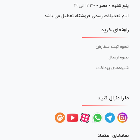
پنج شنبه - عصر -
16:30 الی 19
ایام تعطیلات رسمی فروشگاه تعطیل می باشد
راهنمای خرید
نحوه ثبت سفارش
نحوه ارسال
شیوه‌های پرداخت
ما را دنبال کنید
نمادهای اعتماد