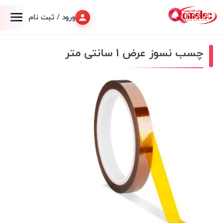
ورود / ثبت نام
چسب نسوز عرض 1 سانتی متر