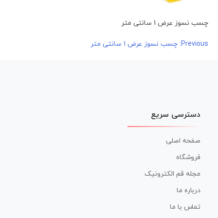
چسب نسوز عرض 1 سانتی متر
راهبری
Previous:
چسب نسوز عرض 1 سانتی متر
نوشته
دسترسی سریع
صفحه اصلی
فروشگاه
مجله قم الکترونیک
درباره ما
تماس با ما