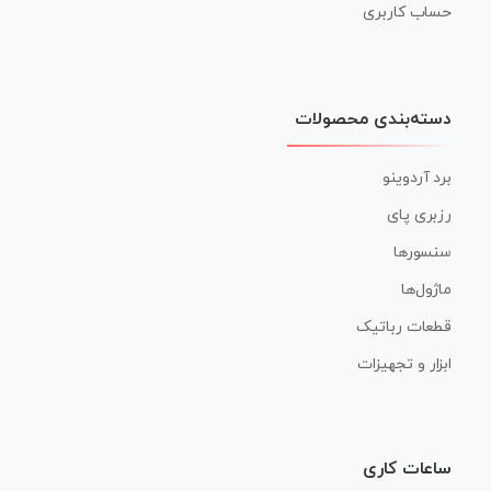
حساب کاربری
دسته‌بندی محصولات
برد آردوینو
رزبری پای
سنسورها
ماژول‌ها
قطعات رباتیک
ابزار و تجهیزات
ساعات کاری