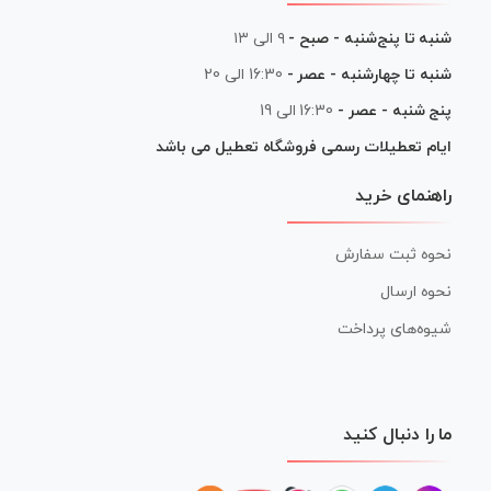
شنبه تا پنج‌شنبه - صبح -
۹ الی ۱۳
شنبه تا چهارشنبه - عصر -
16:30 الی 20
پنج شنبه - عصر -
16:30 الی 19
ایام تعطیلات رسمی فروشگاه تعطیل می باشد
راهنمای خرید
نحوه ثبت سفارش
نحوه ارسال
شیوه‌های پرداخت
ما را دنبال کنید