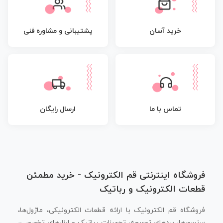
پشتیبانی و مشاوره فنی
خرید آسان
تماس با ما
ارسال رایگان
فروشگاه اینترنتی قم الکترونیک - خرید مطمئن
قطعات الکترونیک و رباتیک
فروشگاه قم الکترونیک با ارائه قطعات الکترونیکی، ماژول‌ها،
سنسورها، بردهای توسعه، تجهیزات رباتیک و ابزارهای تخصصی،