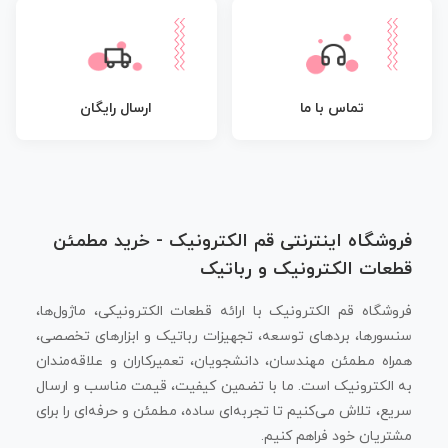
تماس با ما
ارسال رایگان
فروشگاه اینترنتی قم الکترونیک - خرید مطمئن
قطعات الکترونیک و رباتیک
فروشگاه قم الکترونیک با ارائه قطعات الکترونیکی، ماژول‌ها،
سنسورها، بردهای توسعه، تجهیزات رباتیک و ابزارهای تخصصی،
همراه مطمئن مهندسان، دانشجویان، تعمیرکاران و علاقه‌مندان
به الکترونیک است. ما با تضمین کیفیت، قیمت مناسب و ارسال
سریع، تلاش می‌کنیم تا تجربه‌ای ساده، مطمئن و حرفه‌ای را برای
مشتریان خود فراهم کنیم.