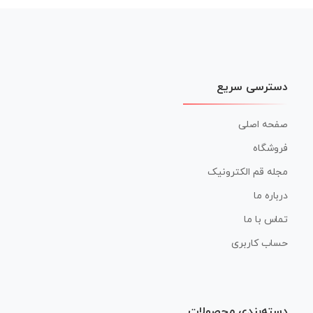
دسترسی سریع
صفحه اصلی
فروشگاه
مجله قم الکترونیک
درباره ما
تماس با ما
حساب کاربری
دسته‌بندی محصولات