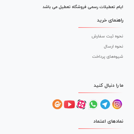
ایام تعطیلات رسمی فروشگاه تعطیل می باشد
راهنمای خرید
نحوه ثبت سفارش
نحوه ارسال
شیوه‌های پرداخت
ما را دنبال کنید
نمادهای اعتماد