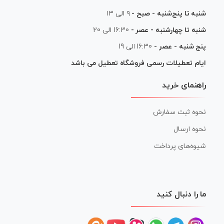
شنبه تا پنج‌شنبه - صبح -
۹ الی ۱۳
شنبه تا چهارشنبه - عصر -
16:30 الی 20
پنج شنبه - عصر -
16:30 الی 19
ایام تعطیلات رسمی فروشگاه تعطیل می باشد
راهنمای خرید
نحوه ثبت سفارش
نحوه ارسال
شیوه‌های پرداخت
ما را دنبال کنید