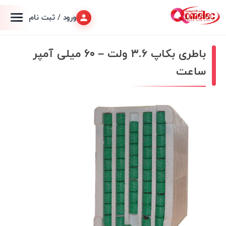
ورود / ثبت نام
باطری بکاپ ۳.۶ ولت – ۶۰ میلی آمپر
ساعت