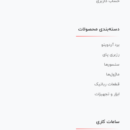
حساب کاربری
دسته‌بندی محصولات
برد آردوینو
رزبری پای
سنسورها
ماژول‌ها
قطعات رباتیک
ابزار و تجهیزات
ساعات کاری