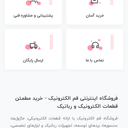
پشتیبانی و مشاوره فنی
خرید آسان
تماس با ما
ارسال رایگان
فروشگاه اینترنتی قم الکترونیک - خرید مطمئن
قطعات الکترونیک و رباتیک
فروشگاه قم الکترونیک با ارائه قطعات الکترونیکی، ماژول‌ها،
سنسورها، بردهای توسعه، تجهیزات رباتیک و ابزارهای تخصصی،