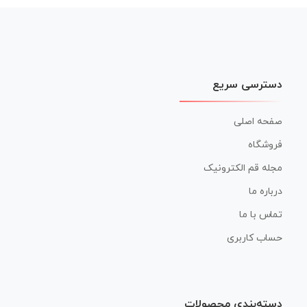
نوشته
دسترسی سریع
صفحه اصلی
فروشگاه
مجله قم الکترونیک
درباره ما
تماس با ما
حساب کاربری
دسته‌بندی محصولات