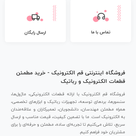
تماس با ما
ارسال رایگان
فروشگاه اینترنتی قم الکترونیک - خرید مطمئن
قطعات الکترونیک و رباتیک
فروشگاه قم الکترونیک با ارائه قطعات الکترونیکی، ماژول‌ها،
سنسورها، بردهای توسعه، تجهیزات رباتیک و ابزارهای تخصصی،
همراه مطمئن مهندسان، دانشجویان، تعمیرکاران و علاقه‌مندان
به الکترونیک است. ما با تضمین کیفیت، قیمت مناسب و ارسال
سریع، تلاش می‌کنیم تا تجربه‌ای ساده، مطمئن و حرفه‌ای را برای
مشتریان خود فراهم کنیم.