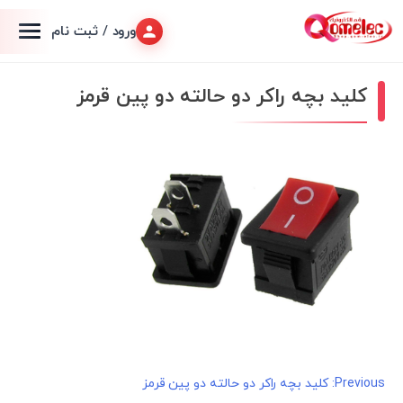
ورود / ثبت نام
کلید بچه راکر دو حالته دو پین قرمز
راهبری
Previous:
کلید بچه راکر دو حالته دو پین قرمز