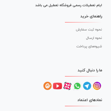
ایام تعطیلات رسمی فروشگاه تعطیل می باشد
راهنمای خرید
نحوه ثبت سفارش
نحوه ارسال
شیوه‌های پرداخت
ما را دنبال کنید
نمادهای اعتماد