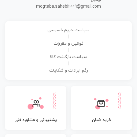
mogtaba.sahebi2009@gmail.com
سیاست حریم خصوصی
|
قوانین و مقررات
|
سیاست بازگشت کالا
|
رفع ایرادات و شکایات
پشتیبانی و مشاوره فنی
خرید آسان