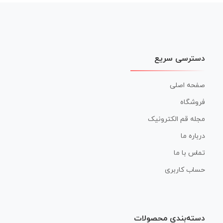
نوشته
دسترسی سریع
صفحه اصلی
فروشگاه
مجله قم الکترونیک
درباره ما
تماس با ما
حساب کاربری
دسته‌بندی محصولات