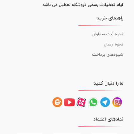
ایام تعطیلات رسمی فروشگاه تعطیل می باشد
راهنمای خرید
نحوه ثبت سفارش
نحوه ارسال
شیوه‌های پرداخت
ما را دنبال کنید
نمادهای اعتماد