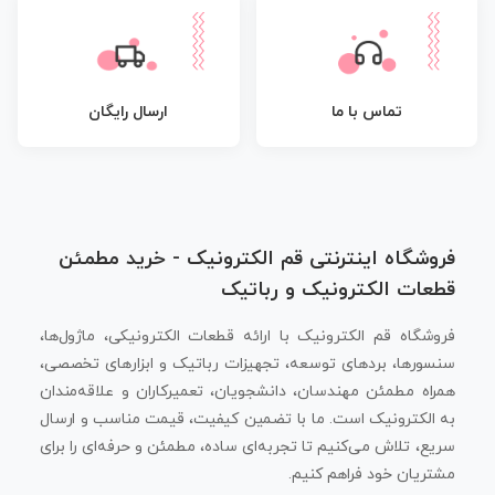
تماس با ما
ارسال رایگان
فروشگاه اینترنتی قم الکترونیک - خرید مطمئن
قطعات الکترونیک و رباتیک
فروشگاه قم الکترونیک با ارائه قطعات الکترونیکی، ماژول‌ها،
سنسورها، بردهای توسعه، تجهیزات رباتیک و ابزارهای تخصصی،
همراه مطمئن مهندسان، دانشجویان، تعمیرکاران و علاقه‌مندان
به الکترونیک است. ما با تضمین کیفیت، قیمت مناسب و ارسال
سریع، تلاش می‌کنیم تا تجربه‌ای ساده، مطمئن و حرفه‌ای را برای
مشتریان خود فراهم کنیم.