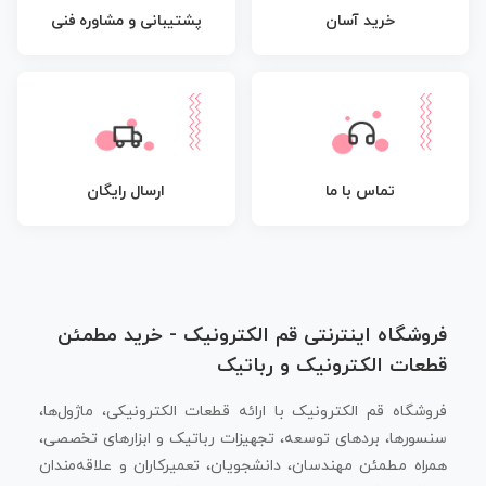
پشتیبانی و مشاوره فنی
خرید آسان
تماس با ما
ارسال رایگان
فروشگاه اینترنتی قم الکترونیک - خرید مطمئن
قطعات الکترونیک و رباتیک
فروشگاه قم الکترونیک با ارائه قطعات الکترونیکی، ماژول‌ها،
سنسورها، بردهای توسعه، تجهیزات رباتیک و ابزارهای تخصصی،
همراه مطمئن مهندسان، دانشجویان، تعمیرکاران و علاقه‌مندان