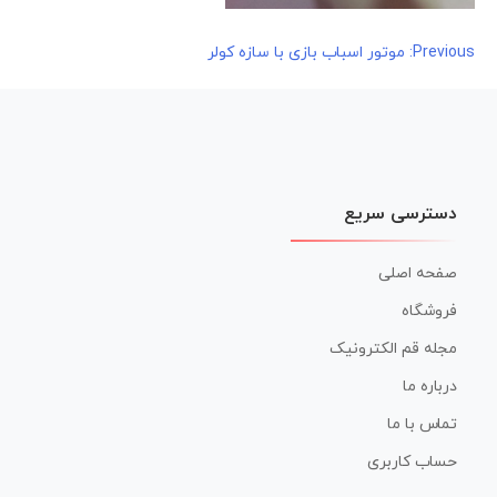
راهبری
Previous:
موتور اسباب بازی با سازه کولر
نوشته
دسترسی سریع
صفحه اصلی
فروشگاه
مجله قم الکترونیک
درباره ما
تماس با ما
حساب کاربری