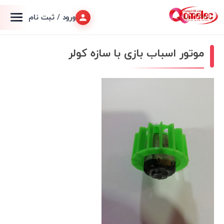
ورود / ثبت نام
موتور اسباب بازی با سازه کولر