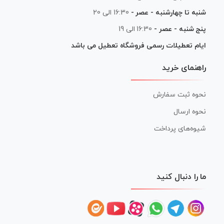
شنبه تا چهارشنبه - عصر -
16:30 الی 20
پنج شنبه - عصر -
16:30 الی 19
ایام تعطیلات رسمی فروشگاه تعطیل می باشد
راهنمای خرید
نحوه ثبت سفارش
نحوه ارسال
شیوه‌های پرداخت
ما را دنبال کنید