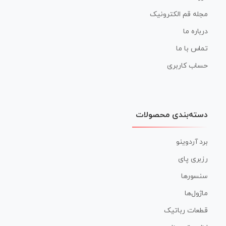
مجله قم الکترونیک
درباره ما
تماس با ما
حساب کاربری
دسته‌بندی محصولات
برد آردوینو
رزبری پای
سنسورها
ماژول‌ها
قطعات رباتیک