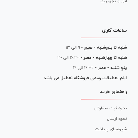
ابزار و تجهیزات
ساعات کاری
شنبه تا پنج‌شنبه - صبح -
۹ الی ۱۳
شنبه تا چهارشنبه - عصر -
16:30 الی 20
پنج شنبه - عصر -
16:30 الی 19
ایام تعطیلات رسمی فروشگاه تعطیل می باشد
راهنمای خرید
نحوه ثبت سفارش
نحوه ارسال
شیوه‌های پرداخت