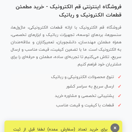
فروشگاه اینترنتی قم الکترونیک - خرید مطمئن
قطعات الکترونیک و رباتیک
فروشگاه قم الکترونیک با ارائه قطعات الکترونیکی، ماژول‌ها،
سنسورها، بردهای توسعه، تجهیزات رباتیک و ابزارهای تخصصی،
همراه مطمئن مهندسان، دانشجویان، تعمیرکاران و علاقه‌مندان
به الکترونیک است. ما با تضمین کیفیت، قیمت مناسب و ارسال
سریع، تلاش می‌کنیم تا تجربه‌ای ساده، مطمئن و حرفه‌ای را برای
مشتریان خود فراهم کنیم.
تنوع محصولات الکترونیکی و رباتیک
ارسال سریع به سراسر کشور
پشتیبانی تخصصی و مشاوره خرید
قطعات با کیفیت و قیمت مناسب
×
برای خرید تعداد (سفارش عمده) لطفا قبل از ثبت