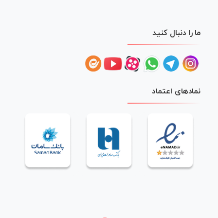
ما را دنبال کنید
نمادهای اعتماد