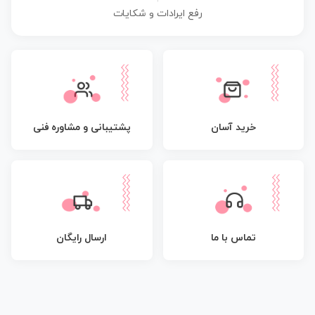
رفع ایرادات و شکایات
پشتیبانی و مشاوره فنی
خرید آسان
تماس با ما
ارسال رایگان