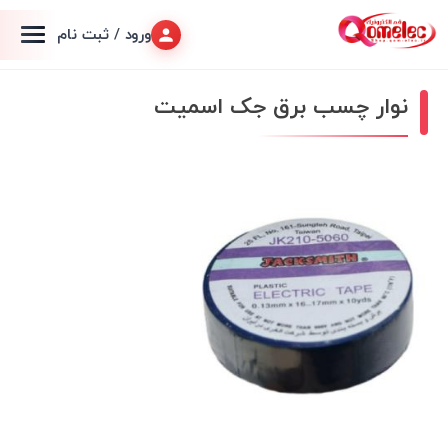
ورود / ثبت نام
نوار چسب برق جک اسمیت