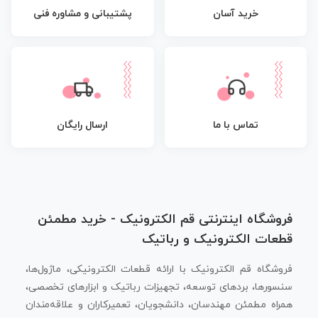
پشتیبانی و مشاوره فنی
خرید آسان
تماس با ما
ارسال رایگان
فروشگاه اینترنتی قم الکترونیک - خرید مطمئن
قطعات الکترونیک و رباتیک
فروشگاه قم الکترونیک با ارائه قطعات الکترونیکی، ماژول‌ها،
سنسورها، بردهای توسعه، تجهیزات رباتیک و ابزارهای تخصصی،
همراه مطمئن مهندسان، دانشجویان، تعمیرکاران و علاقه‌مندان