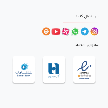
ما را دنبال کنید
نمادهای اعتماد