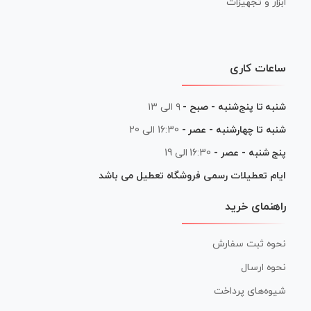
ابزار و تجهیزات
ساعات کاری
شنبه تا پنج‌شنبه - صبح -
۹ الی ۱۳
شنبه تا چهارشنبه - عصر -
16:30 الی 20
پنج شنبه - عصر -
16:30 الی 19
ایام تعطیلات رسمی فروشگاه تعطیل می باشد
راهنمای خرید
نحوه ثبت سفارش
نحوه ارسال
شیوه‌های پرداخت