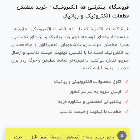
فروشگاه اینترنتی قم الکترونیک - خرید مطمئن
قطعات الکترونیک و رباتیک
فروشگاه قم الکترونیک با ارائه قطعات الکترونیکی، ماژول‌ها،
سنسورها، بردهای توسعه، تجهیزات رباتیک و ابزارهای تخصصی،
همراه مطمئن مهندسان، دانشجویان، تعمیرکاران و علاقه‌مندان
به الکترونیک است. ما با تضمین کیفیت، قیمت مناسب و ارسال
سریع، تلاش می‌کنیم تا تجربه‌ای ساده، مطمئن و حرفه‌ای را برای
مشتریان خود فراهم کنیم.
تنوع محصولات الکترونیکی و رباتیک
ارسال سریع به سراسر کشور
پشتیبانی تخصصی و مشاوره خرید
قطعات با کیفیت و قیمت مناسب
×
برای خرید تعداد (سفارش عمده) لطفا قبل از ثبت