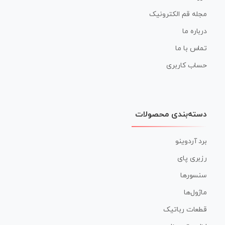
مجله قم الکترونیک
درباره ما
تماس با ما
حساب کاربری
دسته‌بندی محصولات
برد آردوینو
رزبری پای
سنسورها
ماژول‌ها
قطعات رباتیک