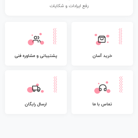
رفع ایرادات و شکایات
پشتیبانی و مشاوره فنی
خرید آسان
تماس با ما
ارسال رایگان