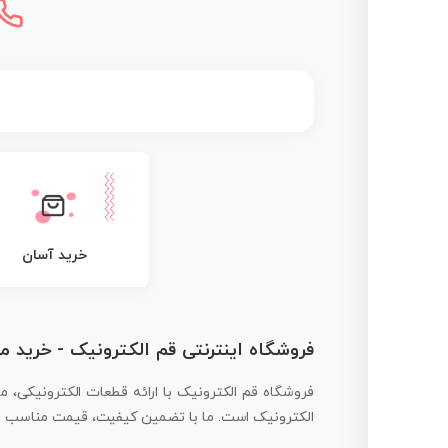
خرید آسان
فروشگاه اینترنتی قم الکترونیک - خرید 
فروشگاه قم الکترونیک با ارائه قطعات الکترونیکی، م
الکترونیک است. ما با تضمین کیفیت، قیمت مناسب و ار