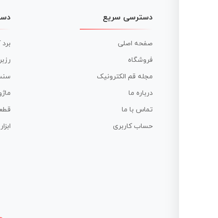
دسترسی سریع
دست
صفحه اصلی
برد 
فروشگاه
رزبر
مجله قم الکترونیک
سنس
درباره ما
ماژو
تماس با ما
قطع
حساب کاربری
ابزا