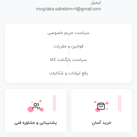
ایمیل
mogtaba.sahebi2009@gmail.com
سیاست حریم خصوصی
|
قوانین و مقررات
|
سیاست بازگشت کالا
|
رفع ایرادات و شکایات
پشتیبانی و مشاوره فنی
خرید آسان