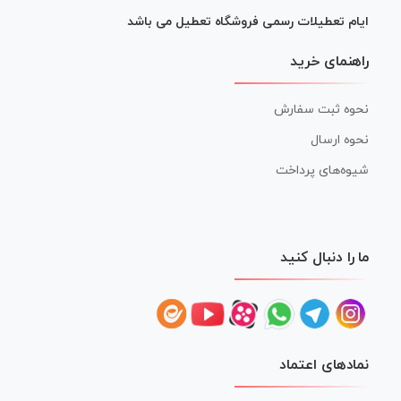
ایام تعطیلات رسمی فروشگاه تعطیل می باشد
راهنمای خرید
نحوه ثبت سفارش
نحوه ارسال
شیوه‌های پرداخت
ما را دنبال کنید
نمادهای اعتماد