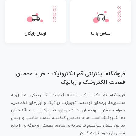
تماس با ما
ارسال رایگان
فروشگاه اینترنتی قم الکترونیک - خرید مطمئن
قطعات الکترونیک و رباتیک
فروشگاه قم الکترونیک با ارائه قطعات الکترونیکی، ماژول‌ها،
سنسورها، بردهای توسعه، تجهیزات رباتیک و ابزارهای تخصصی،
همراه مطمئن مهندسان، دانشجویان، تعمیرکاران و علاقه‌مندان
به الکترونیک است. ما با تضمین کیفیت، قیمت مناسب و ارسال
سریع، تلاش می‌کنیم تا تجربه‌ای ساده، مطمئن و حرفه‌ای را برای
مشتریان خود فراهم کنیم.