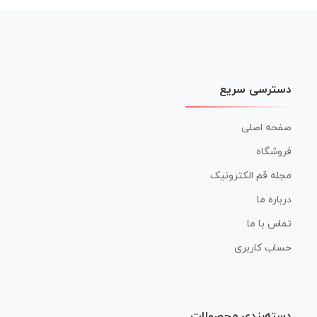
نوشته
دسترسی سریع
صفحه اصلی
فروشگاه
مجله قم الکترونیک
درباره ما
تماس با ما
حساب کاربری
دسته‌بندی محصولات