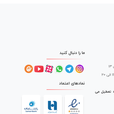
ما را دنبال کنید
 20
نمادهای اعتماد
ه تعطیل می