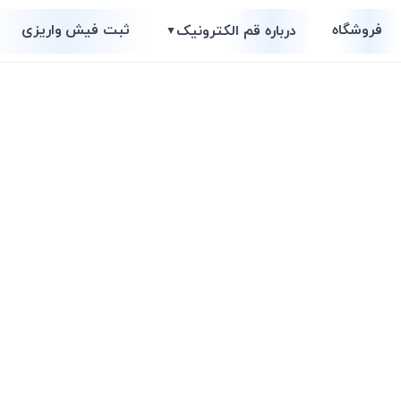
فروشگاه
ثبت فیش واریزی
درباره قم الکترونیک
▼