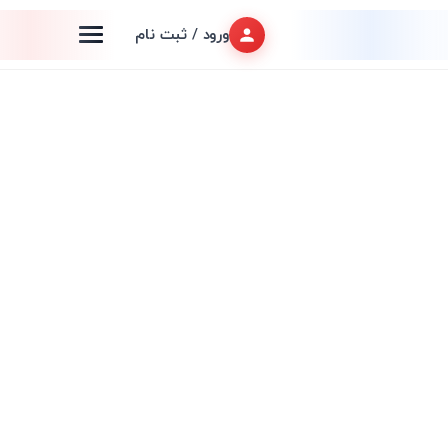
ورود / ثبت نام