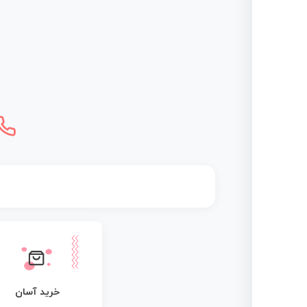
خرید آسان