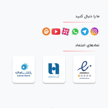
ما را دنبال کنید
نمادهای اعتماد