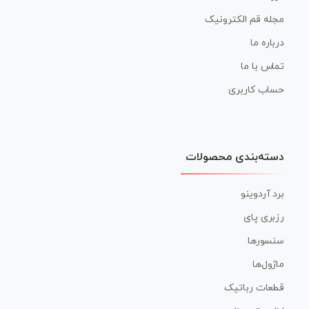
مجله قم الکترونیک
درباره ما
تماس با ما
حساب کاربری
دسته‌بندی محصولات
برد آردوینو
رزبری پای
سنسورها
ماژول‌ها
قطعات رباتیک