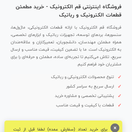
فروشگاه اینترنتی قم الکترونیک - خرید مطمئن
قطعات الکترونیک و رباتیک
فروشگاه قم الکترونیک با ارائه قطعات الکترونیکی، ماژول‌ها،
سنسورها، بردهای توسعه، تجهیزات رباتیک و ابزارهای تخصصی،
همراه مطمئن مهندسان، دانشجویان، تعمیرکاران و علاقه‌مندان
به الکترونیک است. ما با تضمین کیفیت، قیمت مناسب و ارسال
سریع، تلاش می‌کنیم تا تجربه‌ای ساده، مطمئن و حرفه‌ای را برای
مشتریان خود فراهم کنیم.
تنوع محصولات الکترونیکی و رباتیک
ارسال سریع به سراسر کشور
پشتیبانی تخصصی و مشاوره خرید
قطعات با کیفیت و قیمت مناسب
×
برای خرید تعداد (سفارش عمده) لطفا قبل از ثبت