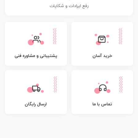
رفع ایرادات و شکایات
پشتیبانی و مشاوره فنی
خرید آسان
تماس با ما
ارسال رایگان