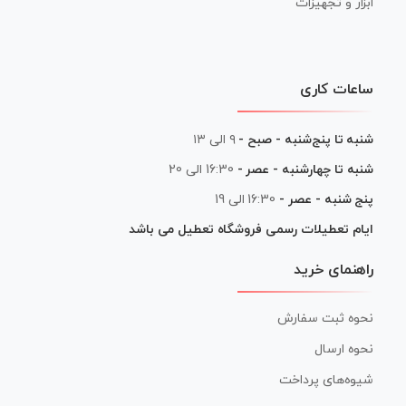
ابزار و تجهیزات
ساعات کاری
شنبه تا پنج‌شنبه - صبح -
۹ الی ۱۳
شنبه تا چهارشنبه - عصر -
16:30 الی 20
پنج شنبه - عصر -
16:30 الی 19
ایام تعطیلات رسمی فروشگاه تعطیل می باشد
راهنمای خرید
نحوه ثبت سفارش
نحوه ارسال
شیوه‌های پرداخت