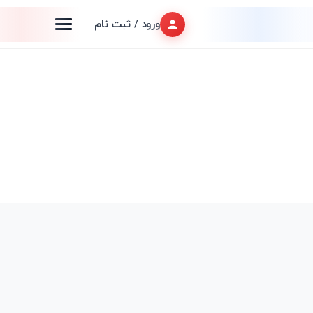
ورود / ثبت نام