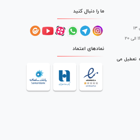
ما را دنبال کنید
 20
نمادهای اعتماد
ه تعطیل می