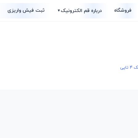
فروشگاه
ثبت فیش واریزی
درباره قم الکترونیک
▼
ایی