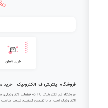
خرید آسان
فروشگاه اینترنتی قم الکترونیک - خرید 
فروشگاه قم الکترونیک با ارائه قطعات الکترونیکی، م
الکترونیک است. ما با تضمین کیفیت، قیمت مناسب و ار