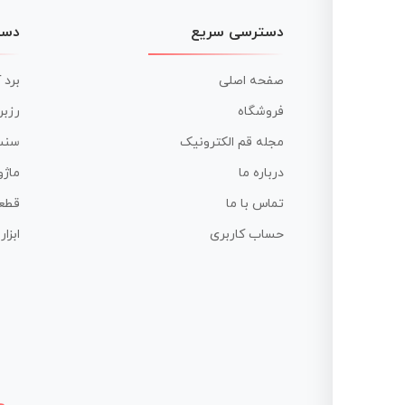
دسترسی سریع
دست
صفحه اصلی
برد 
فروشگاه
رزبر
مجله قم الکترونیک
سنس
درباره ما
ماژو
تماس با ما
قطع
حساب کاربری
ابزا