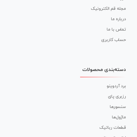
مجله قم الکترونیک
درباره ما
تماس با ما
حساب کاربری
دسته‌بندی محصولات
برد آردوینو
رزبری پای
سنسورها
ماژول‌ها
قطعات رباتیک