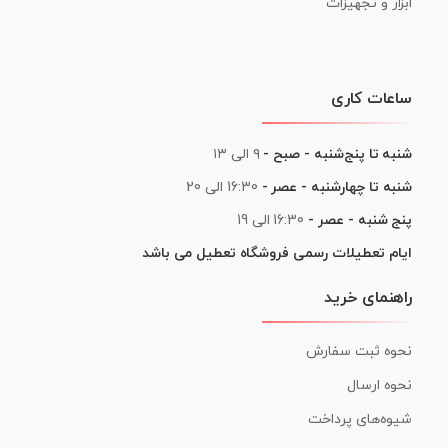
ابزار و تجهیزات
ساعات کاری
شنبه تا پنج‌شنبه - صبح -
۹ الی ۱۳
شنبه تا چهارشنبه - عصر -
16:30 الی 20
پنج شنبه - عصر -
16:30 الی 19
ایام تعطیلات رسمی فروشگاه تعطیل می باشد
راهنمای خرید
نحوه ثبت سفارش
نحوه ارسال
شیوه‌های پرداخت