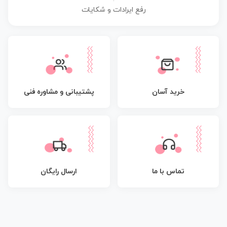
رفع ایرادات و شکایات
پشتیبانی و مشاوره فنی
خرید آسان
تماس با ما
ارسال رایگان