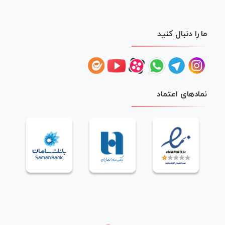
ما را دنبال کنید
نمادهای اعتماد