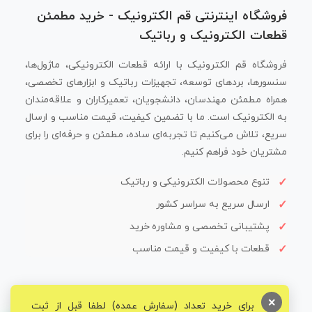
فروشگاه اینترنتی قم الکترونیک - خرید مطمئن
قطعات الکترونیک و رباتیک
فروشگاه قم الکترونیک با ارائه قطعات الکترونیکی، ماژول‌ها،
سنسورها، بردهای توسعه، تجهیزات رباتیک و ابزارهای تخصصی،
همراه مطمئن مهندسان، دانشجویان، تعمیرکاران و علاقه‌مندان
به الکترونیک است. ما با تضمین کیفیت، قیمت مناسب و ارسال
سریع، تلاش می‌کنیم تا تجربه‌ای ساده، مطمئن و حرفه‌ای را برای
مشتریان خود فراهم کنیم.
تنوع محصولات الکترونیکی و رباتیک
ارسال سریع به سراسر کشور
پشتیبانی تخصصی و مشاوره خرید
قطعات با کیفیت و قیمت مناسب
×
برای خرید تعداد (سفارش عمده) لطفا قبل از ثبت