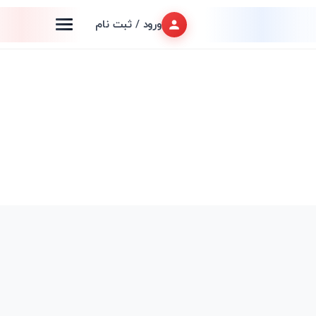
ورود / ثبت نام