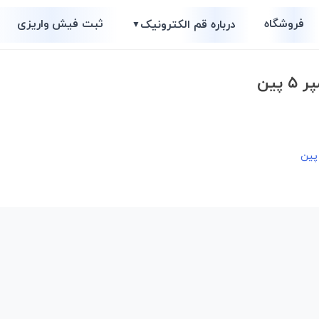
فروشگاه
ثبت فیش واریزی
درباره قم الکترونیک
▼