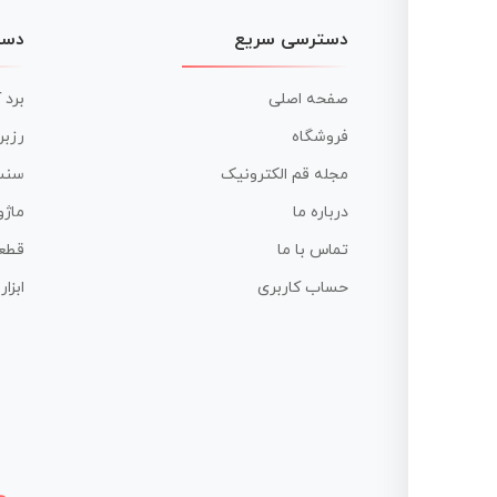
دسترسی سریع
دست
صفحه اصلی
برد 
فروشگاه
رزبر
مجله قم الکترونیک
سنس
درباره ما
ماژو
تماس با ما
قطع
حساب کاربری
ابزا