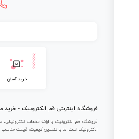
خرید آسان
فروشگاه اینترنتی قم الکترونیک - خرید 
فروشگاه قم الکترونیک با ارائه قطعات الکترونیکی، م
الکترونیک است. ما با تضمین کیفیت، قیمت مناسب و ار