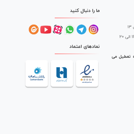
ما را دنبال کنید
 20
نمادهای اعتماد
ه تعطیل می