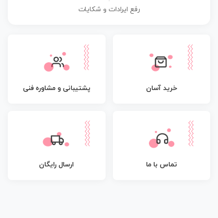
رفع ایرادات و شکایات
پشتیبانی و مشاوره فنی
خرید آسان
تماس با ما
ارسال رایگان