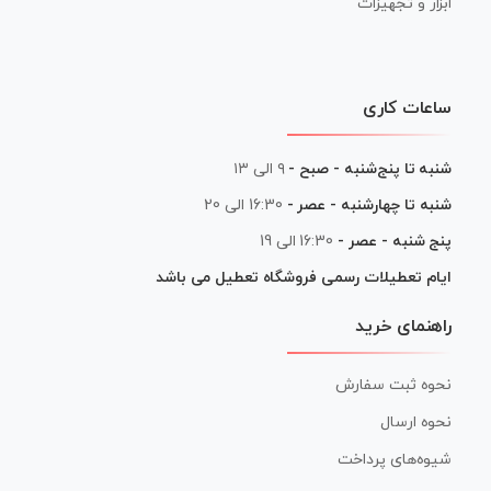
ابزار و تجهیزات
ساعات کاری
شنبه تا پنج‌شنبه - صبح -
۹ الی ۱۳
شنبه تا چهارشنبه - عصر -
16:30 الی 20
پنج شنبه - عصر -
16:30 الی 19
ایام تعطیلات رسمی فروشگاه تعطیل می باشد
راهنمای خرید
نحوه ثبت سفارش
نحوه ارسال
شیوه‌های پرداخت