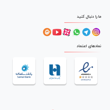
ما را دنبال کنید
نمادهای اعتماد