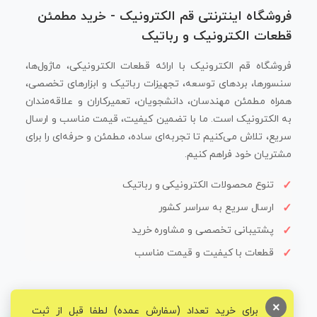
فروشگاه اینترنتی قم الکترونیک - خرید مطمئن
قطعات الکترونیک و رباتیک
فروشگاه قم الکترونیک با ارائه قطعات الکترونیکی، ماژول‌ها،
سنسورها، بردهای توسعه، تجهیزات رباتیک و ابزارهای تخصصی،
همراه مطمئن مهندسان، دانشجویان، تعمیرکاران و علاقه‌مندان
به الکترونیک است. ما با تضمین کیفیت، قیمت مناسب و ارسال
سریع، تلاش می‌کنیم تا تجربه‌ای ساده، مطمئن و حرفه‌ای را برای
مشتریان خود فراهم کنیم.
تنوع محصولات الکترونیکی و رباتیک
ارسال سریع به سراسر کشور
پشتیبانی تخصصی و مشاوره خرید
قطعات با کیفیت و قیمت مناسب
×
برای خرید تعداد (سفارش عمده) لطفا قبل از ثبت