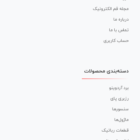
مجله قم الکترونیک
درباره ما
تماس با ما
حساب کاربری
دسته‌بندی محصولات
برد آردوینو
رزبری پای
سنسورها
ماژول‌ها
قطعات رباتیک