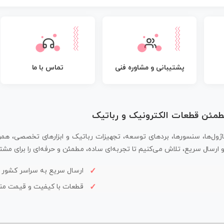
پشتیبانی و مشاوره فنی
تماس با ما
مطمئن قطعات الکترونیک و رباتیک
اژول‌ها، سنسورها، بردهای توسعه، تجهیزات رباتیک و ابزارهای تخصصی، همر
سال سریع، تلاش می‌کنیم تا تجربه‌ای ساده، مطمئن و حرفه‌ای را برای مشتر
ارسال سریع به سراسر کشور
قطعات با کیفیت و قیمت م