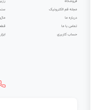
فروشگاه
رزبر
مجله قم الکترونیک
سنس
درباره ما
ماژو
تماس با ما
قطع
حساب کاربری
ابزا