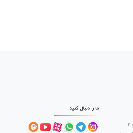
ما را دنبال کنید