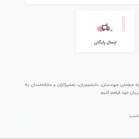
ارسال رایگان
اه مطمئن مهندسان، دانشجویان، تعمیرکاران و علاقه‌مندان به
یان خود فراهم کنیم.
ناسب