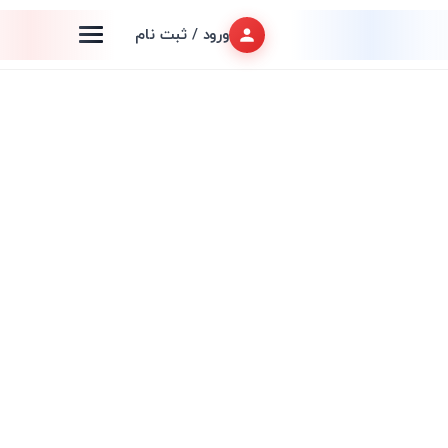
ورود / ثبت نام