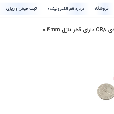
فروشگاه
ثبت فیش واریزی
درباره قم الکترونیک
▼