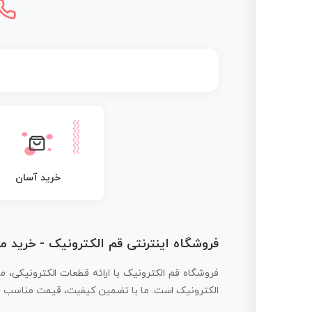
خرید آسان
فروشگاه اینترنتی قم الکترونیک - خرید 
فروشگاه قم الکترونیک با ارائه قطعات الکترونیکی، م
الکترونیک است. ما با تضمین کیفیت، قیمت مناسب و ار