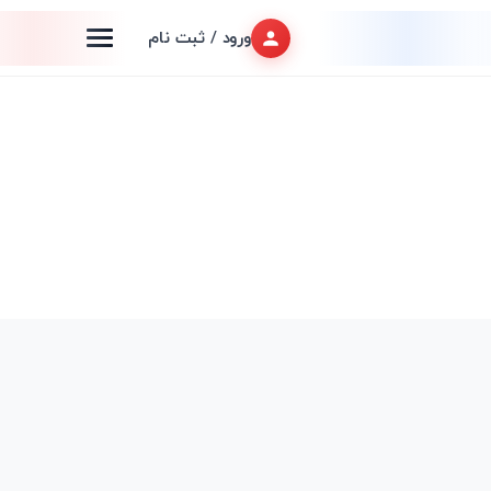
ورود / ثبت نام