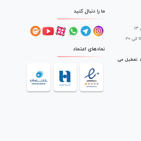
ما را دنبال کنید
 20
نمادهای اعتماد
ه تعطیل می