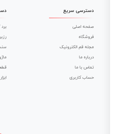
دسترسی سریع
دست
صفحه اصلی
برد 
فروشگاه
رزبر
مجله قم الکترونیک
سنس
درباره ما
ماژو
تماس با ما
قطع
حساب کاربری
ابزا