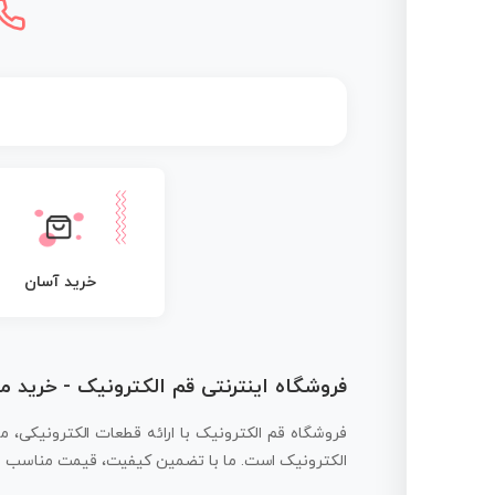
خرید آسان
فروشگاه اینترنتی قم الکترونیک - خرید 
فروشگاه قم الکترونیک با ارائه قطعات الکترونیکی، م
الکترونیک است. ما با تضمین کیفیت، قیمت مناسب و ار