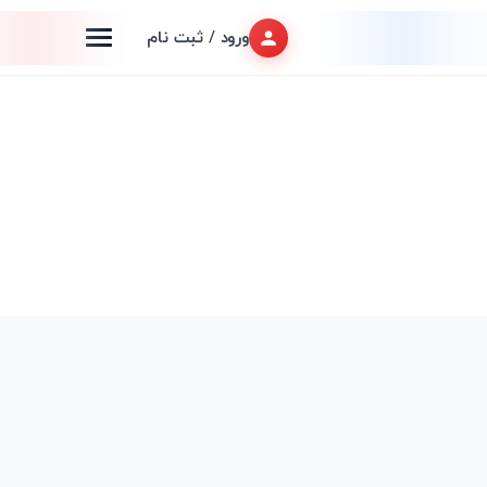
ورود / ثبت نام