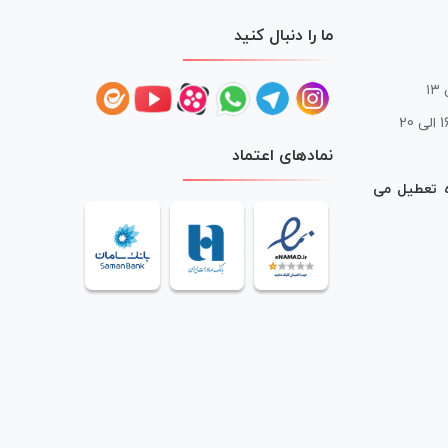
ما را دنبال کنید
 20
نمادهای اعتماد
ه تعطیل می