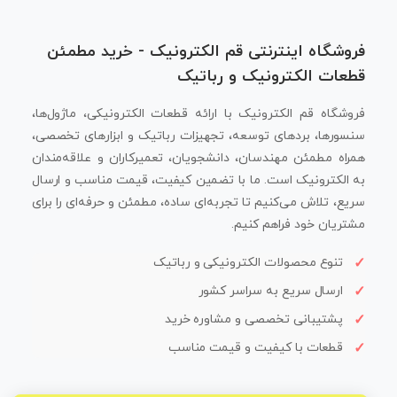
فروشگاه اینترنتی قم الکترونیک - خرید مطمئن
قطعات الکترونیک و رباتیک
فروشگاه قم الکترونیک با ارائه قطعات الکترونیکی، ماژول‌ها،
سنسورها، بردهای توسعه، تجهیزات رباتیک و ابزارهای تخصصی،
همراه مطمئن مهندسان، دانشجویان، تعمیرکاران و علاقه‌مندان
به الکترونیک است. ما با تضمین کیفیت، قیمت مناسب و ارسال
سریع، تلاش می‌کنیم تا تجربه‌ای ساده، مطمئن و حرفه‌ای را برای
مشتریان خود فراهم کنیم.
تنوع محصولات الکترونیکی و رباتیک
ارسال سریع به سراسر کشور
پشتیبانی تخصصی و مشاوره خرید
قطعات با کیفیت و قیمت مناسب