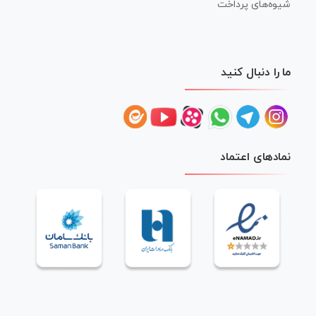
شیوه‌های پرداخت
ما را دنبال کنید
نمادهای اعتماد