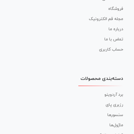
فروشگاه
مجله قم الکترونیک
درباره ما
تماس با ما
حساب کاربری
دسته‌بندی محصولات
برد آردوینو
رزبری پای
سنسورها
ماژول‌ها