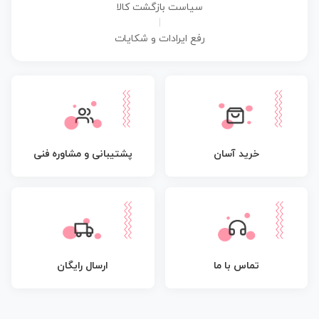
سیاست بازگشت کالا
|
رفع ایرادات و شکایات
پشتیبانی و مشاوره فنی
خرید آسان
تماس با ما
ارسال رایگان