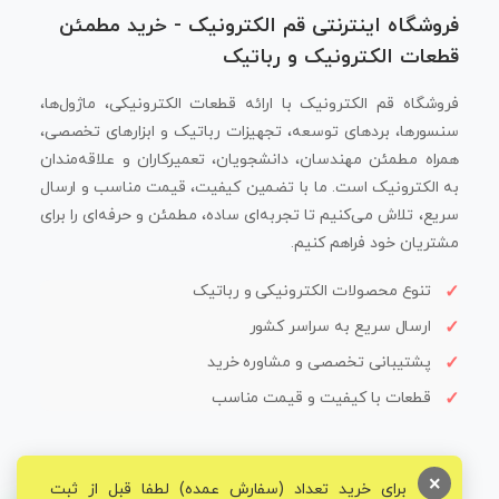
فروشگاه اینترنتی قم الکترونیک - خرید مطمئن
قطعات الکترونیک و رباتیک
فروشگاه قم الکترونیک با ارائه قطعات الکترونیکی، ماژول‌ها،
سنسورها، بردهای توسعه، تجهیزات رباتیک و ابزارهای تخصصی،
همراه مطمئن مهندسان، دانشجویان، تعمیرکاران و علاقه‌مندان
به الکترونیک است. ما با تضمین کیفیت، قیمت مناسب و ارسال
سریع، تلاش می‌کنیم تا تجربه‌ای ساده، مطمئن و حرفه‌ای را برای
مشتریان خود فراهم کنیم.
تنوع محصولات الکترونیکی و رباتیک
ارسال سریع به سراسر کشور
پشتیبانی تخصصی و مشاوره خرید
قطعات با کیفیت و قیمت مناسب
×
برای خرید تعداد (سفارش عمده) لطفا قبل از ثبت