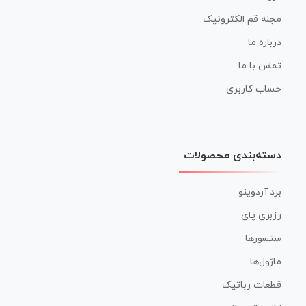
مجله قم الکترونیک
درباره ما
تماس با ما
حساب کاربری
دسته‌بندی محصولات
برد آردوینو
رزبری پای
سنسورها
ماژول‌ها
قطعات رباتیک