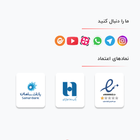
ما را دنبال کنید
نمادهای اعتماد