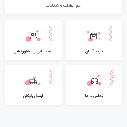
رفع ایرادات و شکایات
پشتیبانی و مشاوره فنی
خرید آسان
تماس با ما
ارسال رایگان