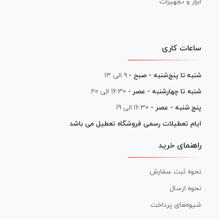
ابزار و تجهیزات
ساعات کاری
شنبه تا پنج‌شنبه - صبح -
۹ الی ۱۳
شنبه تا چهارشنبه - عصر -
16:30 الی 20
پنج شنبه - عصر -
16:30 الی 19
ایام تعطیلات رسمی فروشگاه تعطیل می باشد
راهنمای خرید
نحوه ثبت سفارش
نحوه ارسال
شیوه‌های پرداخت