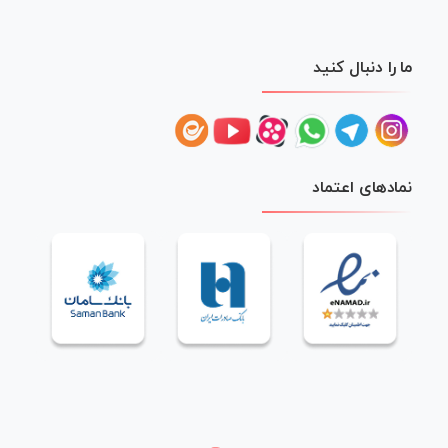
ما را دنبال کنید
نمادهای اعتماد