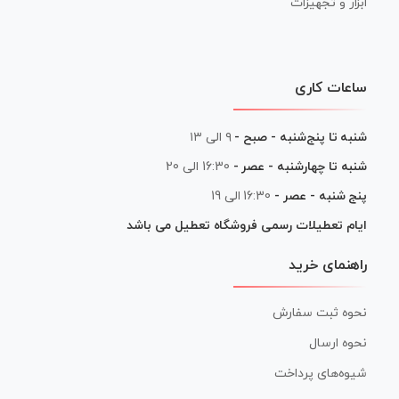
ابزار و تجهیزات
ساعات کاری
شنبه تا پنج‌شنبه - صبح -
۹ الی ۱۳
شنبه تا چهارشنبه - عصر -
16:30 الی 20
پنج شنبه - عصر -
16:30 الی 19
ایام تعطیلات رسمی فروشگاه تعطیل می باشد
راهنمای خرید
نحوه ثبت سفارش
نحوه ارسال
شیوه‌های پرداخت