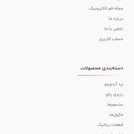
مجله قم الکترونیک
درباره ما
تماس با ما
حساب کاربری
دسته‌بندی محصولات
برد آردوینو
رزبری پای
سنسورها
ماژول‌ها
قطعات رباتیک