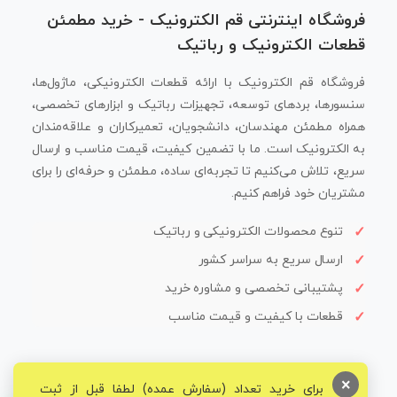
فروشگاه اینترنتی قم الکترونیک - خرید مطمئن
قطعات الکترونیک و رباتیک
فروشگاه قم الکترونیک با ارائه قطعات الکترونیکی، ماژول‌ها،
سنسورها، بردهای توسعه، تجهیزات رباتیک و ابزارهای تخصصی،
همراه مطمئن مهندسان، دانشجویان، تعمیرکاران و علاقه‌مندان
به الکترونیک است. ما با تضمین کیفیت، قیمت مناسب و ارسال
سریع، تلاش می‌کنیم تا تجربه‌ای ساده، مطمئن و حرفه‌ای را برای
مشتریان خود فراهم کنیم.
تنوع محصولات الکترونیکی و رباتیک
ارسال سریع به سراسر کشور
پشتیبانی تخصصی و مشاوره خرید
قطعات با کیفیت و قیمت مناسب
×
برای خرید تعداد (سفارش عمده) لطفا قبل از ثبت