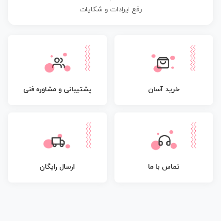
رفع ایرادات و شکایات
پشتیبانی و مشاوره فنی
خرید آسان
تماس با ما
ارسال رایگان