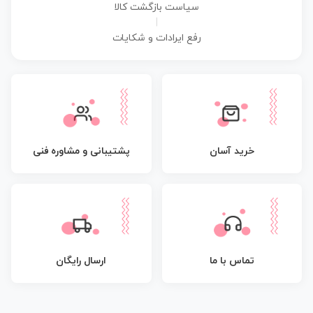
سیاست بازگشت کالا
|
رفع ایرادات و شکایات
پشتیبانی و مشاوره فنی
خرید آسان
تماس با ما
ارسال رایگان