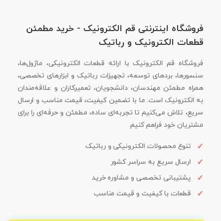
فروشگاه اینترنتی قم الکترونیک - خرید مطمئن
قطعات الکترونیک و رباتیک
فروشگاه قم الکترونیک با ارائه قطعات الکترونیکی، ماژول‌ها،
سنسورها، بردهای توسعه، تجهیزات رباتیک و ابزارهای تخصصی،
همراه مطمئن مهندسان، دانشجویان، تعمیرکاران و علاقه‌مندان
به الکترونیک است. ما با تضمین کیفیت، قیمت مناسب و ارسال
سریع، تلاش می‌کنیم تا تجربه‌ای ساده، مطمئن و حرفه‌ای را برای
مشتریان خود فراهم کنیم.
تنوع محصولات الکترونیکی و رباتیک
ارسال سریع به سراسر کشور
پشتیبانی تخصصی و مشاوره خرید
قطعات با کیفیت و قیمت مناسب