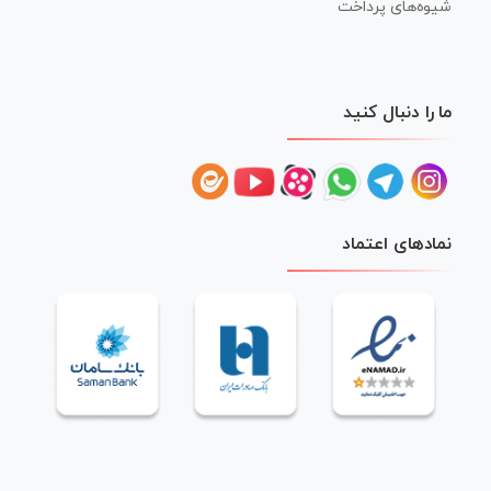
شیوه‌های پرداخت
ما را دنبال کنید
نمادهای اعتماد