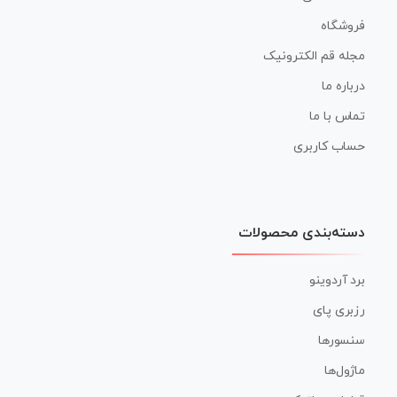
فروشگاه
مجله قم الکترونیک
درباره ما
تماس با ما
حساب کاربری
دسته‌بندی محصولات
برد آردوینو
رزبری پای
سنسورها
ماژول‌ها