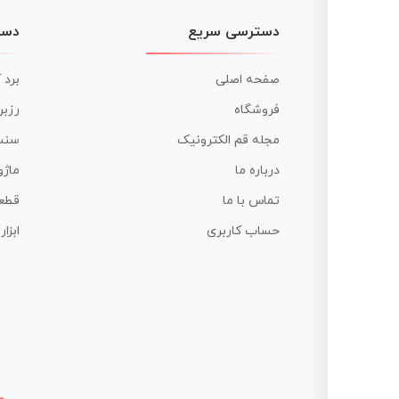
دسترسی سریع
دست
صفحه اصلی
برد 
فروشگاه
رزبر
مجله قم الکترونیک
سنس
درباره ما
ماژو
تماس با ما
قطع
حساب کاربری
ابزا