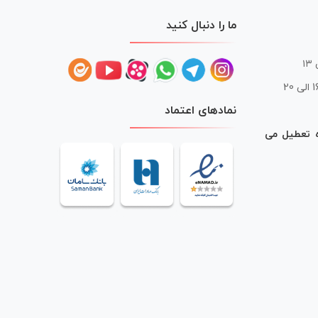
ما را دنبال کنید
 20
نمادهای اعتماد
ه تعطیل می