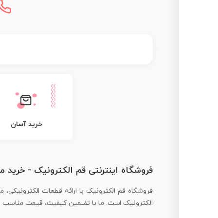
خرید آسان
فروشگاه اینترنتی قم الکترونیک - خرید 
فروشگاه قم الکترونیک با ارائه قطعات الکترونیکی، م
الکترونیک است. ما با تضمین کیفیت، قیمت مناسب و ار