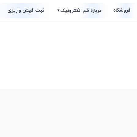
فروشگاه
ثبت فیش واریزی
درباره قم الکترونیک
▼