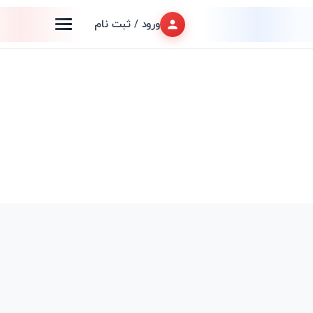
ورود / ثبت نام