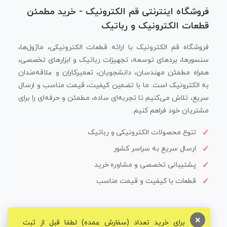
فروشگاه اینترنتی قم الکترونیک - خرید مطمئن
قطعات الکترونیک و رباتیک
فروشگاه قم الکترونیک با ارائه قطعات الکترونیکی، ماژول‌ها،
سنسورها، بردهای توسعه، تجهیزات رباتیک و ابزارهای تخصصی،
همراه مطمئن مهندسان، دانشجویان، تعمیرکاران و علاقه‌مندان
به الکترونیک است. ما با تضمین کیفیت، قیمت مناسب و ارسال
سریع، تلاش می‌کنیم تا تجربه‌ای ساده، مطمئن و حرفه‌ای را برای
مشتریان خود فراهم کنیم.
تنوع محصولات الکترونیکی و رباتیک
ارسال سریع به سراسر کشور
پشتیبانی تخصصی و مشاوره خرید
قطعات با کیفیت و قیمت مناسب
×
برای خرید تعداد (سفارش عمده) لطفا قبل از ثبت