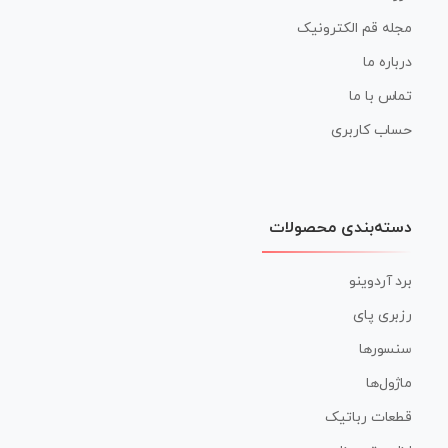
مجله قم الکترونیک
درباره ما
تماس با ما
حساب کاربری
دسته‌بندی محصولات
برد آردوینو
رزبری پای
سنسورها
ماژول‌ها
قطعات رباتیک