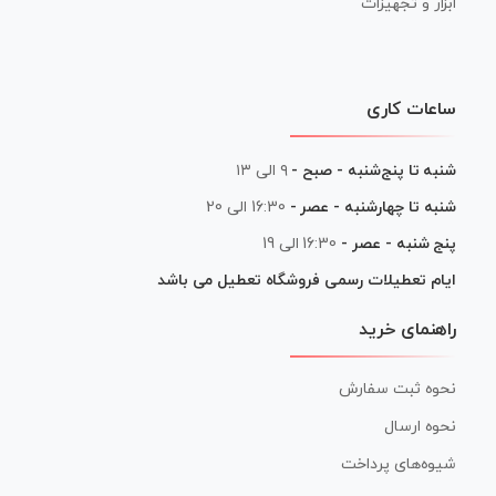
ابزار و تجهیزات
ساعات کاری
شنبه تا پنج‌شنبه - صبح -
۹ الی ۱۳
شنبه تا چهارشنبه - عصر -
16:30 الی 20
پنج شنبه - عصر -
16:30 الی 19
ایام تعطیلات رسمی فروشگاه تعطیل می باشد
راهنمای خرید
نحوه ثبت سفارش
نحوه ارسال
شیوه‌های پرداخت