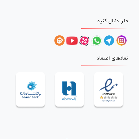
ما را دنبال کنید
نمادهای اعتماد