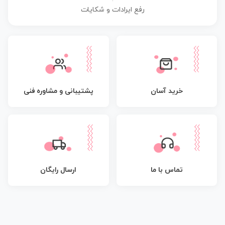
رفع ایرادات و شکایات
پشتیبانی و مشاوره فنی
خرید آسان
تماس با ما
ارسال رایگان