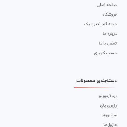
صفحه اصلی
فروشگاه
مجله قم الکترونیک
درباره ما
تماس با ما
حساب کاربری
دسته‌بندی محصولات
برد آردوینو
رزبری پای
سنسورها
ماژول‌ها