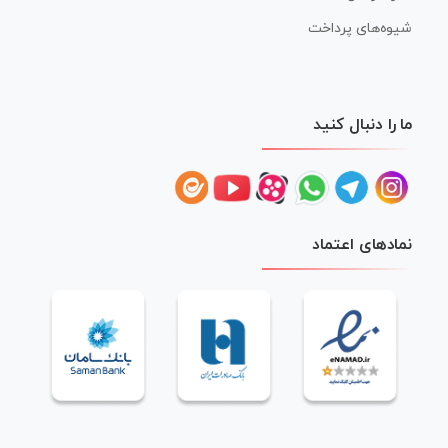
شیوه‌های پرداخت
ما را دنبال کنید
نمادهای اعتماد