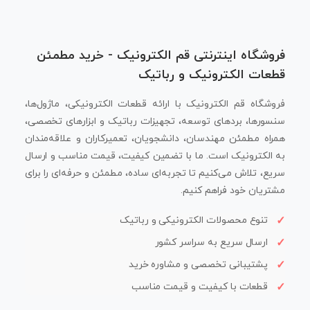
فروشگاه اینترنتی قم الکترونیک - خرید مطمئن
قطعات الکترونیک و رباتیک
فروشگاه قم الکترونیک با ارائه قطعات الکترونیکی، ماژول‌ها،
سنسورها، بردهای توسعه، تجهیزات رباتیک و ابزارهای تخصصی،
همراه مطمئن مهندسان، دانشجویان، تعمیرکاران و علاقه‌مندان
به الکترونیک است. ما با تضمین کیفیت، قیمت مناسب و ارسال
سریع، تلاش می‌کنیم تا تجربه‌ای ساده، مطمئن و حرفه‌ای را برای
مشتریان خود فراهم کنیم.
تنوع محصولات الکترونیکی و رباتیک
ارسال سریع به سراسر کشور
پشتیبانی تخصصی و مشاوره خرید
قطعات با کیفیت و قیمت مناسب