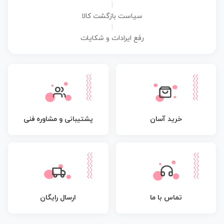
|
سیاست بازگشت کالا
|
رفع ایرادات و شکایات
پشتیبانی و مشاوره فنی
خرید آسان
تماس با ما
ارسال رایگان