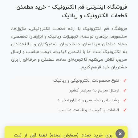
فروشگاه اینترنتی قم الکترونیک - خرید مطمئن
قطعات الکترونیک و رباتیک
فروشگاه قم الکترونیک با ارائه قطعات الکترونیکی، ماژول‌ها،
سنسورها، بردهای توسعه، تجهیزات رباتیک و ابزارهای تخصصی،
همراه مطمئن مهندسان، دانشجویان، تعمیرکاران و علاقه‌مندان
به الکترونیک است. ما با تضمین کیفیت، قیمت مناسب و ارسال
سریع، تلاش می‌کنیم تا تجربه‌ای ساده، مطمئن و حرفه‌ای را برای
مشتریان خود فراهم کنیم.
تنوع محصولات الکترونیکی و رباتیک
ارسال سریع به سراسر کشور
پشتیبانی تخصصی و مشاوره خرید
قطعات با کیفیت و قیمت مناسب
×
برای خرید تعداد (سفارش عمده) لطفا قبل از ثبت