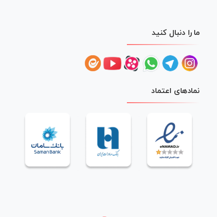
ما را دنبال کنید
نمادهای اعتماد