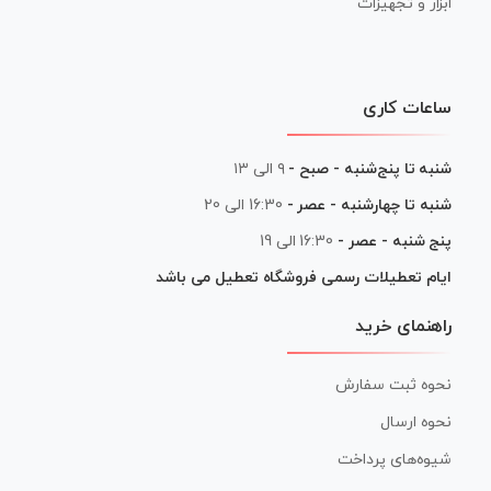
ابزار و تجهیزات
ساعات کاری
شنبه تا پنج‌شنبه - صبح -
۹ الی ۱۳
شنبه تا چهارشنبه - عصر -
16:30 الی 20
پنج شنبه - عصر -
16:30 الی 19
ایام تعطیلات رسمی فروشگاه تعطیل می باشد
راهنمای خرید
نحوه ثبت سفارش
نحوه ارسال
شیوه‌های پرداخت