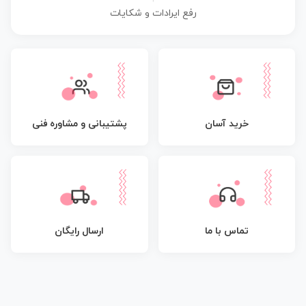
رفع ایرادات و شکایات
پشتیبانی و مشاوره فنی
خرید آسان
تماس با ما
ارسال رایگان