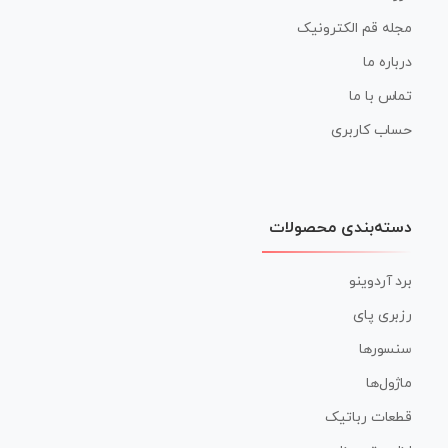
مجله قم الکترونیک
درباره ما
تماس با ما
حساب کاربری
دسته‌بندی محصولات
برد آردوینو
رزبری پای
سنسورها
ماژول‌ها
قطعات رباتیک