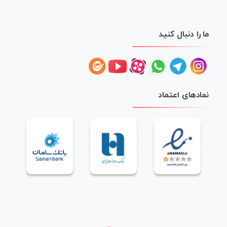
ما را دنبال کنید
نمادهای اعتماد