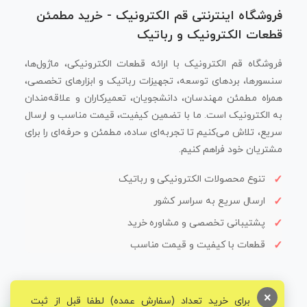
فروشگاه اینترنتی قم الکترونیک - خرید مطمئن
قطعات الکترونیک و رباتیک
فروشگاه قم الکترونیک با ارائه قطعات الکترونیکی، ماژول‌ها،
سنسورها، بردهای توسعه، تجهیزات رباتیک و ابزارهای تخصصی،
همراه مطمئن مهندسان، دانشجویان، تعمیرکاران و علاقه‌مندان
به الکترونیک است. ما با تضمین کیفیت، قیمت مناسب و ارسال
سریع، تلاش می‌کنیم تا تجربه‌ای ساده، مطمئن و حرفه‌ای را برای
مشتریان خود فراهم کنیم.
تنوع محصولات الکترونیکی و رباتیک
ارسال سریع به سراسر کشور
پشتیبانی تخصصی و مشاوره خرید
قطعات با کیفیت و قیمت مناسب
×
برای خرید تعداد (سفارش عمده) لطفا قبل از ثبت