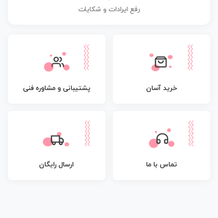
رفع ایرادات و شکایات
پشتیبانی و مشاوره فنی
خرید آسان
تماس با ما
ارسال رایگان