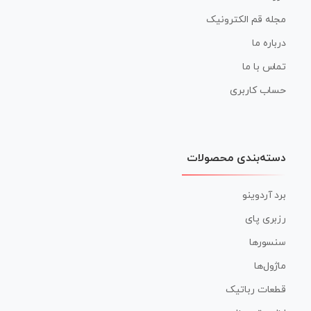
مجله قم الکترونیک
درباره ما
تماس با ما
حساب کاربری
دسته‌بندی محصولات
برد آردوینو
رزبری پای
سنسورها
ماژول‌ها
قطعات رباتیک