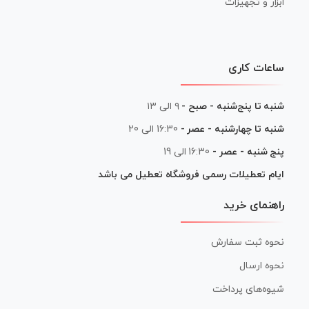
ابزار و تجهیزات
ساعات کاری
شنبه تا پنج‌شنبه - صبح -
۹ الی ۱۳
شنبه تا چهارشنبه - عصر -
16:30 الی 20
پنج شنبه - عصر -
16:30 الی 19
ایام تعطیلات رسمی فروشگاه تعطیل می باشد
راهنمای خرید
نحوه ثبت سفارش
نحوه ارسال
شیوه‌های پرداخت