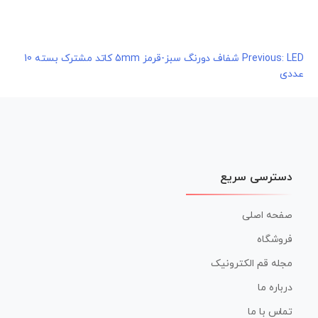
راهبری
Previous:
LED شفاف دورنگ سبز-قرمز 5mm کاتد مشترک بسته 10
عددی
نوشته
دسترسی سریع
صفحه اصلی
فروشگاه
مجله قم الکترونیک
درباره ما
تماس با ما