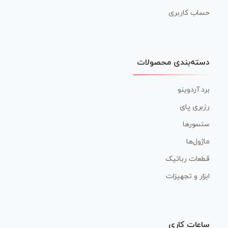
حساب کاربری
دسته‌بندی محصولات
برد آردوینو
رزبری پای
سنسورها
ماژول‌ها
قطعات رباتیک
ابزار و تجهیزات
ساعات کاری