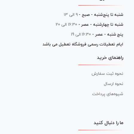
شنبه تا پنج‌شنبه - صبح -
۹ الی ۱۳
شنبه تا چهارشنبه - عصر -
16:30 الی 20
پنج شنبه - عصر -
16:30 الی 19
ایام تعطیلات رسمی فروشگاه تعطیل می باشد
راهنمای خرید
نحوه ثبت سفارش
نحوه ارسال
شیوه‌های پرداخت
ما را دنبال کنید