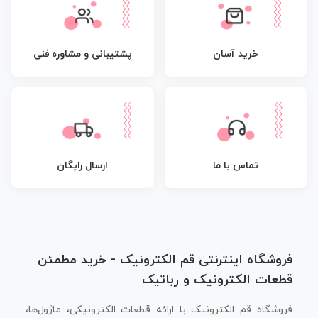
پشتیبانی و مشاوره فنی
خرید آسان
تماس با ما
ارسال رایگان
فروشگاه اینترنتی قم الکترونیک - خرید مطمئن
قطعات الکترونیک و رباتیک
فروشگاه قم الکترونیک با ارائه قطعات الکترونیکی، ماژول‌ها،