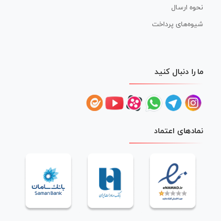
نحوه ارسال
شیوه‌های پرداخت
ما را دنبال کنید
نمادهای اعتماد