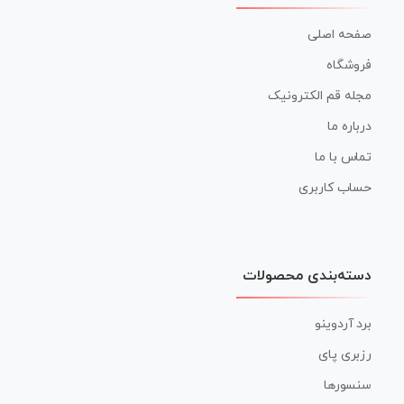
صفحه اصلی
فروشگاه
مجله قم الکترونیک
درباره ما
تماس با ما
حساب کاربری
دسته‌بندی محصولات
برد آردوینو
رزبری پای
سنسورها