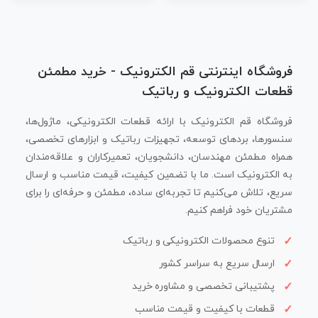
فروشگاه اینترنتی قم الکترونیک - خرید مطمئن
قطعات الکترونیک و رباتیک
فروشگاه قم الکترونیک با ارائه قطعات الکترونیکی، ماژول‌ها،
سنسورها، بردهای توسعه، تجهیزات رباتیک و ابزارهای تخصصی،
همراه مطمئن مهندسان، دانشجویان، تعمیرکاران و علاقه‌مندان
به الکترونیک است. ما با تضمین کیفیت، قیمت مناسب و ارسال
سریع، تلاش می‌کنیم تا تجربه‌ای ساده، مطمئن و حرفه‌ای را برای
مشتریان خود فراهم کنیم.
تنوع محصولات الکترونیکی و رباتیک
ارسال سریع به سراسر کشور
پشتیبانی تخصصی و مشاوره خرید
قطعات با کیفیت و قیمت مناسب