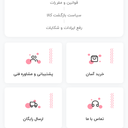
قوانین و مقررات
|
سیاست بازگشت کالا
|
رفع ایرادات و شکایات
پشتیبانی و مشاوره فنی
خرید آسان
تماس با ما
ارسال رایگان