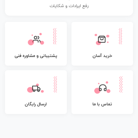
رفع ایرادات و شکایات
پشتیبانی و مشاوره فنی
خرید آسان
تماس با ما
ارسال رایگان