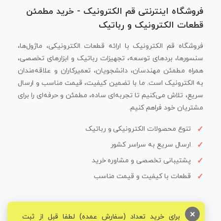
فروشگاه اینترنتی قم الکترونیک - خرید مطمئن
قطعات الکترونیک و رباتیک
فروشگاه قم الکترونیک با ارائه قطعات الکترونیکی، ماژول‌ها،
سنسورها، بردهای توسعه، تجهیزات رباتیک و ابزارهای تخصصی،
همراه مطمئن مهندسان، دانشجویان، تعمیرکاران و علاقه‌مندان
به الکترونیک است. ما با تضمین کیفیت، قیمت مناسب و ارسال
سریع، تلاش می‌کنیم تا تجربه‌ای ساده، مطمئن و حرفه‌ای را برای
مشتریان خود فراهم کنیم.
تنوع محصولات الکترونیکی و رباتیک
ارسال سریع به سراسر کشور
پشتیبانی تخصصی و مشاوره خرید
قطعات با کیفیت و قیمت مناسب
×
برای خرید تعداد (سفارش عمده) لطفا قبل از ثبت