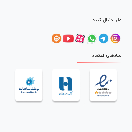
ما را دنبال کنید
نمادهای اعتماد