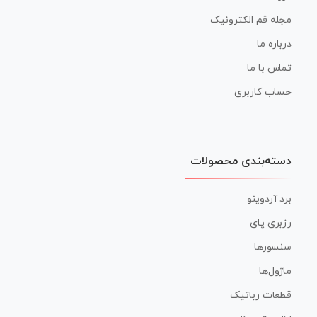
مجله قم الکترونیک
درباره ما
تماس با ما
حساب کاربری
دسته‌بندی محصولات
برد آردوینو
رزبری پای
سنسورها
ماژول‌ها
قطعات رباتیک