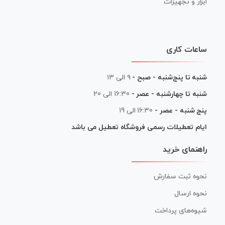
ابزار و تجهیزات
ساعات کاری
شنبه تا پنج‌شنبه - صبح -
۹ الی ۱۳
شنبه تا چهارشنبه - عصر -
16:30 الی 20
پنج شنبه - عصر -
16:30 الی 19
ایام تعطیلات رسمی فروشگاه تعطیل می باشد
راهنمای خرید
نحوه ثبت سفارش
نحوه ارسال
شیوه‌های پرداخت