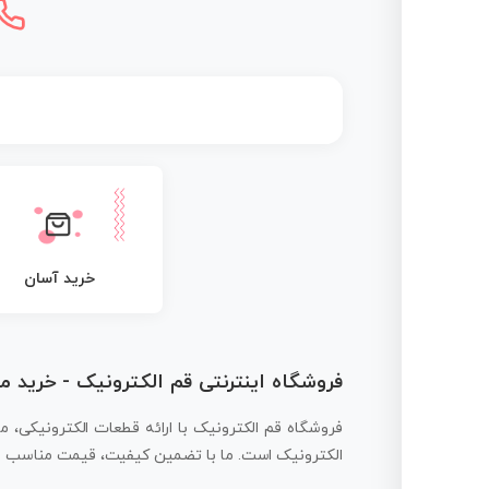
خرید آسان
فروشگاه اینترنتی قم الکترونیک - خرید 
فروشگاه قم الکترونیک با ارائه قطعات الکترونیکی، م
الکترونیک است. ما با تضمین کیفیت، قیمت مناسب و ار