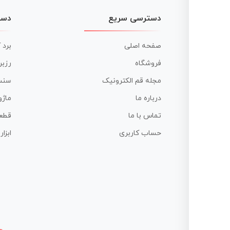
دسترسی سریع
دست
صفحه اصلی
برد 
فروشگاه
رزبر
مجله قم الکترونیک
سنس
درباره ما
ماژو
تماس با ما
قطع
حساب کاربری
ابزا