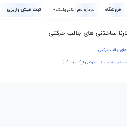
فروشگاه
ثبت فیش واریزی
درباره قم الکترونیک
▼
ارنا ساختنی های جالب حرکتی
 ساختنی های جالب حرکتی (پک رباتیک)