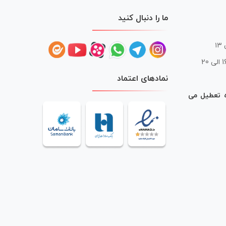
ما را دنبال کنید
 20
نمادهای اعتماد
ه تعطیل می