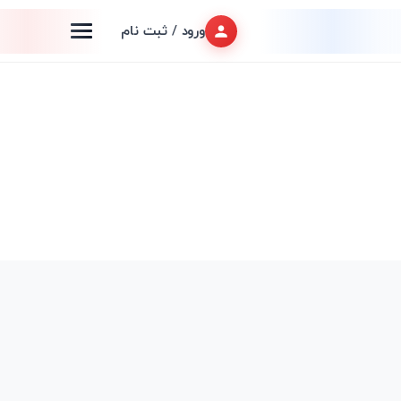
ورود / ثبت نام